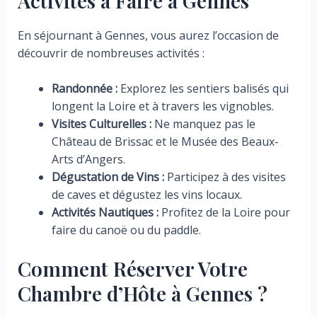
Activités à Faire à Gennes
En séjournant à Gennes, vous aurez l’occasion de
découvrir de nombreuses activités :
Randonnée :
Explorez les sentiers balisés qui
longent la Loire et à travers les vignobles.
Visites Culturelles :
Ne manquez pas le
Château de Brissac et le Musée des Beaux-
Arts d’Angers.
Dégustation de Vins :
Participez à des visites
de caves et dégustez les vins locaux.
Activités Nautiques :
Profitez de la Loire pour
faire du canoë ou du paddle.
Comment Réserver Votre
Chambre d’Hôte à Gennes ?