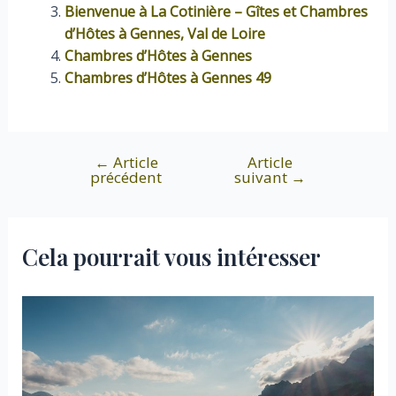
Bienvenue à La Cotinière – Gîtes et Chambres
d’Hôtes à Gennes, Val de Loire
Chambres d’Hôtes à Gennes
Chambres d’Hôtes à Gennes 49
←
Article
Article
Navigation
précédent
suivant
→
de
l’article
Cela pourrait vous intéresser