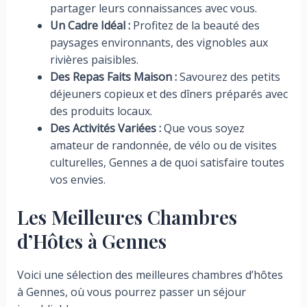
partager leurs connaissances avec vous.
Un Cadre Idéal :
Profitez de la beauté des
paysages environnants, des vignobles aux
rivières paisibles.
Des Repas Faits Maison :
Savourez des petits
déjeuners copieux et des dîners préparés avec
des produits locaux.
Des Activités Variées :
Que vous soyez
amateur de randonnée, de vélo ou de visites
culturelles, Gennes a de quoi satisfaire toutes
vos envies.
Les Meilleures Chambres
d’Hôtes à Gennes
Voici une sélection des meilleures chambres d’hôtes
à Gennes, où vous pourrez passer un séjour