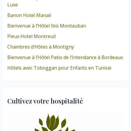
Luxe
Banon Hotel Manali
Bienvenue à l’Hôtel Ibis Montauban
Pieux Hotel Montreuil
Chambres d’Hôtes à Montigny
Bienvenue à l’Hôtel Patio de l’Intendance à Bordeaux
Hôtels avec Toboggan pour Enfants en Tunisie
Cultivez votre hospitalité