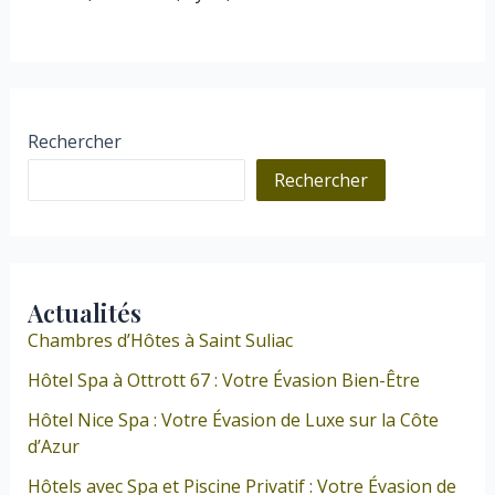
Rechercher
Rechercher
Actualités
Chambres d’Hôtes à Saint Suliac
Hôtel Spa à Ottrott 67 : Votre Évasion Bien-Être
Hôtel Nice Spa : Votre Évasion de Luxe sur la Côte
d’Azur
Hôtels avec Spa et Piscine Privatif : Votre Évasion de