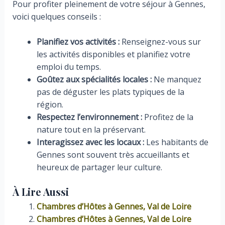
Pour profiter pleinement de votre séjour à Gennes,
voici quelques conseils :
Planifiez vos activités :
Renseignez-vous sur
les activités disponibles et planifiez votre
emploi du temps.
Goûtez aux spécialités locales :
Ne manquez
pas de déguster les plats typiques de la
région.
Respectez l’environnement :
Profitez de la
nature tout en la préservant.
Interagissez avec les locaux :
Les habitants de
Gennes sont souvent très accueillants et
heureux de partager leur culture.
À Lire Aussi
Chambres d’Hôtes à Gennes, Val de Loire
Chambres d’Hôtes à Gennes, Val de Loire