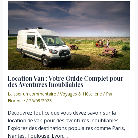
Location Van : Votre Guide Complet pour
des Aventures Inoubliables
Laisser un commentaire
/
Voyages & Hôtellerie
/ Par
Florence
/
25/09/2023
Découvrez tout ce que vous devez savoir sur la
location de van pour des aventures inoubliables.
Explorez des destinations populaires comme Paris,
Nantes, Toulouse, Lyon,…