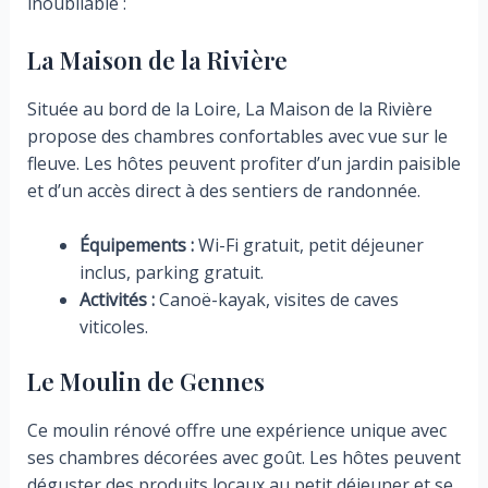
inoubliable :
La Maison de la Rivière
Située au bord de la Loire, La Maison de la Rivière
propose des chambres confortables avec vue sur le
fleuve. Les hôtes peuvent profiter d’un jardin paisible
et d’un accès direct à des sentiers de randonnée.
Équipements :
Wi-Fi gratuit, petit déjeuner
inclus, parking gratuit.
Activités :
Canoë-kayak, visites de caves
viticoles.
Le Moulin de Gennes
Ce moulin rénové offre une expérience unique avec
ses chambres décorées avec goût. Les hôtes peuvent
déguster des produits locaux au petit déjeuner et se