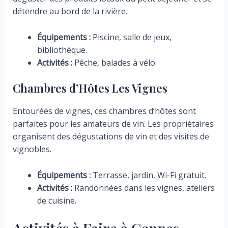
détendre au bord de la rivière.
Équipements :
Piscine, salle de jeux,
bibliothèque.
Activités :
Pêche, balades à vélo.
Chambres d’Hôtes Les Vignes
Entourées de vignes, ces chambres d’hôtes sont
parfaites pour les amateurs de vin. Les propriétaires
organisent des dégustations de vin et des visites de
vignobles.
Équipements :
Terrasse, jardin, Wi-Fi gratuit.
Activités :
Randonnées dans les vignes, ateliers
de cuisine.