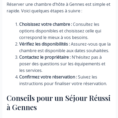
Réserver une chambre d’hôte à Gennes est simple et
rapide. Voici quelques étapes à suivre :
Choisissez votre chambre :
Consultez les
options disponibles et choisissez celle qui
correspond le mieux à vos besoins.
Vérifiez les disponibilités :
Assurez-vous que la
chambre est disponible aux dates souhaitées.
Contactez le propriétaire :
N’hésitez pas à
poser des questions sur les équipements et
les services.
Confirmez votre réservation :
Suivez les
instructions pour finaliser votre réservation.
Conseils pour un Séjour Réussi
à Gennes