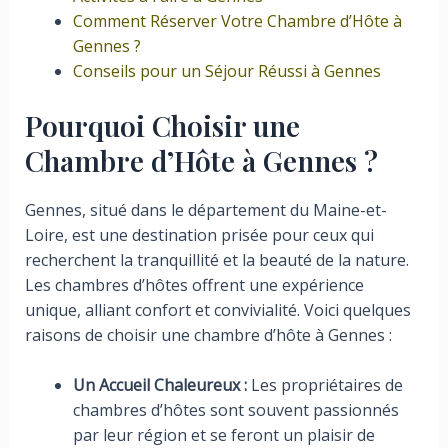
Comment Réserver Votre Chambre d’Hôte à
Gennes ?
Conseils pour un Séjour Réussi à Gennes
Pourquoi Choisir une
Chambre d’Hôte à Gennes ?
Gennes, situé dans le département du Maine-et-
Loire, est une destination prisée pour ceux qui
recherchent la tranquillité et la beauté de la nature.
Les chambres d’hôtes offrent une expérience
unique, alliant confort et convivialité. Voici quelques
raisons de choisir une chambre d’hôte à Gennes :
Un Accueil Chaleureux :
Les propriétaires de
chambres d’hôtes sont souvent passionnés
par leur région et se feront un plaisir de