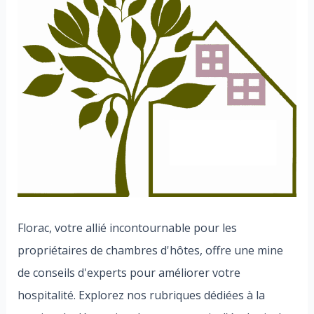
Florac, votre allié incontournable pour les
propriétaires de chambres d'hôtes, offre une mine
de conseils d'experts pour améliorer votre
hospitalité. Explorez nos rubriques dédiées à la