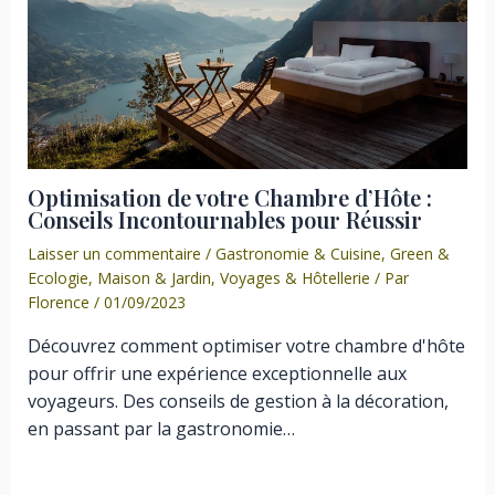
Optimisation de votre Chambre d’Hôte :
Conseils Incontournables pour Réussir
Laisser un commentaire
/
Gastronomie & Cuisine
,
Green &
Ecologie
,
Maison & Jardin
,
Voyages & Hôtellerie
/ Par
Florence
/
01/09/2023
Découvrez comment optimiser votre chambre d'hôte
pour offrir une expérience exceptionnelle aux
voyageurs. Des conseils de gestion à la décoration,
en passant par la gastronomie…