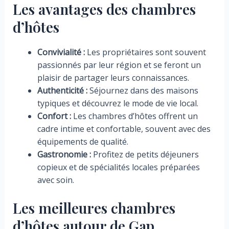
Les avantages des chambres
d’hôtes
Convivialité :
Les propriétaires sont souvent
passionnés par leur région et se feront un
plaisir de partager leurs connaissances.
Authenticité :
Séjournez dans des maisons
typiques et découvrez le mode de vie local.
Confort :
Les chambres d’hôtes offrent un
cadre intime et confortable, souvent avec des
équipements de qualité.
Gastronomie :
Profitez de petits déjeuners
copieux et de spécialités locales préparées
avec soin.
Les meilleures chambres
d’hôtes autour de Gap