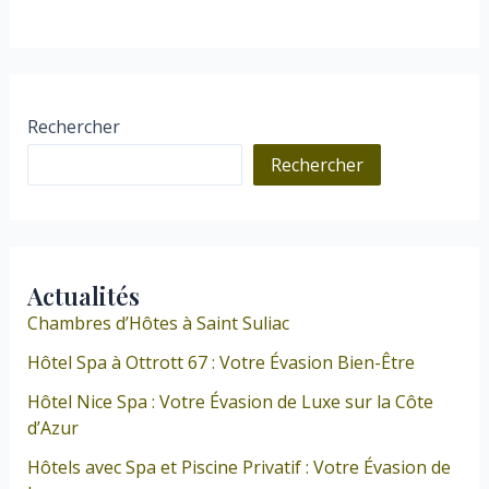
Rechercher
Rechercher
Actualités
Chambres d’Hôtes à Saint Suliac
Hôtel Spa à Ottrott 67 : Votre Évasion Bien-Être
Hôtel Nice Spa : Votre Évasion de Luxe sur la Côte
d’Azur
Hôtels avec Spa et Piscine Privatif : Votre Évasion de