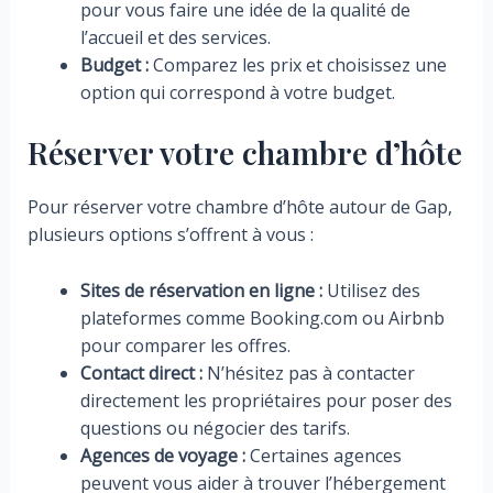
pour vous faire une idée de la qualité de
l’accueil et des services.
Budget :
Comparez les prix et choisissez une
option qui correspond à votre budget.
Réserver votre chambre d’hôte
Pour réserver votre chambre d’hôte autour de Gap,
plusieurs options s’offrent à vous :
Sites de réservation en ligne :
Utilisez des
plateformes comme Booking.com ou Airbnb
pour comparer les offres.
Contact direct :
N’hésitez pas à contacter
directement les propriétaires pour poser des
questions ou négocier des tarifs.
Agences de voyage :
Certaines agences
peuvent vous aider à trouver l’hébergement