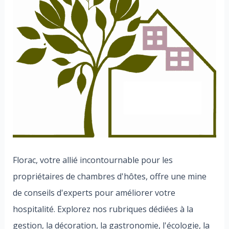
Florac, votre allié incontournable pour les
propriétaires de chambres d'hôtes, offre une mine
de conseils d'experts pour améliorer votre
hospitalité. Explorez nos rubriques dédiées à la
gestion, la décoration, la gastronomie, l'écologie, la