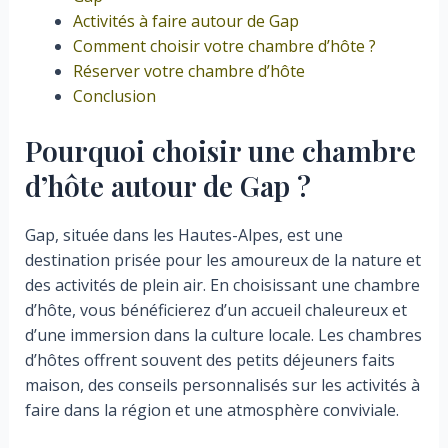
Activités à faire autour de Gap
Comment choisir votre chambre d’hôte ?
Réserver votre chambre d’hôte
Conclusion
Pourquoi choisir une chambre
d’hôte autour de Gap ?
Gap, située dans les Hautes-Alpes, est une
destination prisée pour les amoureux de la nature et
des activités de plein air. En choisissant une chambre
d’hôte, vous bénéficierez d’un accueil chaleureux et
d’une immersion dans la culture locale. Les chambres
d’hôtes offrent souvent des petits déjeuners faits
maison, des conseils personnalisés sur les activités à
faire dans la région et une atmosphère conviviale.