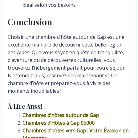
idéal selon vos besoins.
Conclusion
Choisir une chambre d’hôte autour de Gap est une
excellente manière de découvrir cette belle région
des Alpes. Que vous soyez en quête de tranquillité,
d’aventure ou de découvertes culturelles, vous
trouverez l’hébergement parfait pour votre séjour.
N’attendez plus, réservez dès maintenant votre
chambre d’hôte et préparez-vous à vivre des
moments inoubliables !
À Lire Aussi
Chambres d’hôtes autour de Gap
Chambres d’Hôtes à Gap 05000
Chambres d’hôtes vers Gap : Votre Évasion en