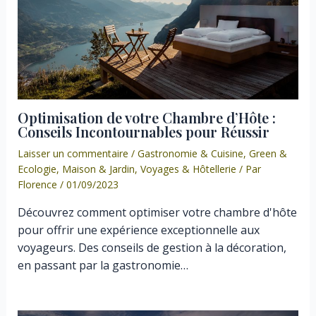
Optimisation de votre Chambre d’Hôte :
Conseils Incontournables pour Réussir
Laisser un commentaire
/
Gastronomie & Cuisine
,
Green &
Ecologie
,
Maison & Jardin
,
Voyages & Hôtellerie
/ Par
Florence
/
01/09/2023
Découvrez comment optimiser votre chambre d'hôte
pour offrir une expérience exceptionnelle aux
voyageurs. Des conseils de gestion à la décoration,
en passant par la gastronomie…