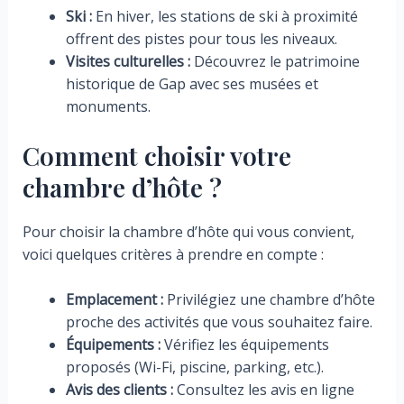
Ski :
En hiver, les stations de ski à proximité
offrent des pistes pour tous les niveaux.
Visites culturelles :
Découvrez le patrimoine
historique de Gap avec ses musées et
monuments.
Comment choisir votre
chambre d’hôte ?
Pour choisir la chambre d’hôte qui vous convient,
voici quelques critères à prendre en compte :
Emplacement :
Privilégiez une chambre d’hôte
proche des activités que vous souhaitez faire.
Équipements :
Vérifiez les équipements
proposés (Wi-Fi, piscine, parking, etc.).
Avis des clients :
Consultez les avis en ligne