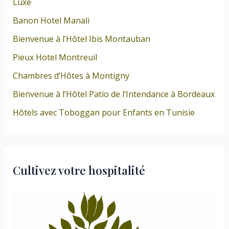
Luxe
Banon Hotel Manali
Bienvenue à l’Hôtel Ibis Montauban
Pieux Hotel Montreuil
Chambres d’Hôtes à Montigny
Bienvenue à l’Hôtel Patio de l’Intendance à Bordeaux
Hôtels avec Toboggan pour Enfants en Tunisie
Cultivez votre hospitalité