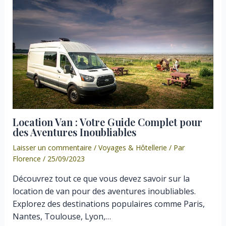
Location Van : Votre Guide Complet pour
des Aventures Inoubliables
Laisser un commentaire
/
Voyages & Hôtellerie
/ Par
Florence
/
25/09/2023
Découvrez tout ce que vous devez savoir sur la
location de van pour des aventures inoubliables.
Explorez des destinations populaires comme Paris,
Nantes, Toulouse, Lyon,…