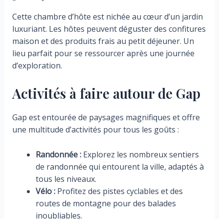
Cette chambre d’hôte est nichée au cœur d’un jardin
luxuriant. Les hôtes peuvent déguster des confitures
maison et des produits frais au petit déjeuner. Un
lieu parfait pour se ressourcer après une journée
d’exploration.
Activités à faire autour de Gap
Gap est entourée de paysages magnifiques et offre
une multitude d’activités pour tous les goûts :
Randonnée :
Explorez les nombreux sentiers
de randonnée qui entourent la ville, adaptés à
tous les niveaux.
Vélo :
Profitez des pistes cyclables et des
routes de montagne pour des balades
inoubliables.