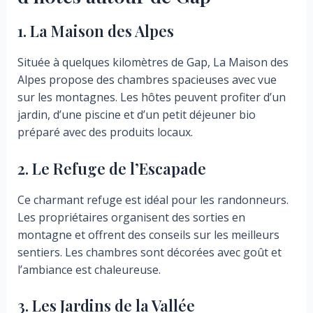
1. La Maison des Alpes
Située à quelques kilomètres de Gap, La Maison des
Alpes propose des chambres spacieuses avec vue
sur les montagnes. Les hôtes peuvent profiter d’un
jardin, d’une piscine et d’un petit déjeuner bio
préparé avec des produits locaux.
2. Le Refuge de l’Escapade
Ce charmant refuge est idéal pour les randonneurs.
Les propriétaires organisent des sorties en
montagne et offrent des conseils sur les meilleurs
sentiers. Les chambres sont décorées avec goût et
l’ambiance est chaleureuse.
3. Les Jardins de la Vallée