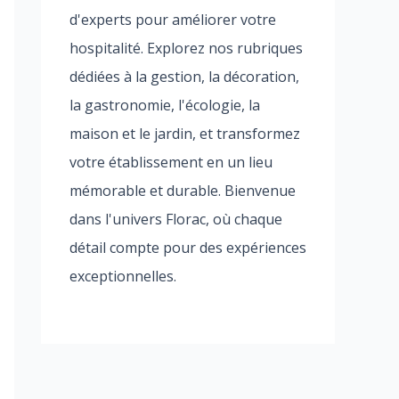
d'experts pour améliorer votre
hospitalité. Explorez nos rubriques
dédiées à la gestion, la décoration,
la gastronomie, l'écologie, la
maison et le jardin, et transformez
votre établissement en un lieu
mémorable et durable. Bienvenue
dans l'univers Florac, où chaque
détail compte pour des expériences
exceptionnelles.