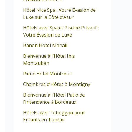
Hôtel Nice Spa : Votre Évasion de
Luxe sur la Côte d’Azur
Hôtels avec Spa et Piscine Privatif :
Votre Évasion de Luxe
Banon Hotel Manali
Bienvenue à l’Hôtel Ibis
Montauban
Pieux Hotel Montreuil
Chambres d’Hôtes à Montigny
Bienvenue à l’Hôtel Patio de
l’Intendance à Bordeaux
Hôtels avec Toboggan pour
Enfants en Tunisie