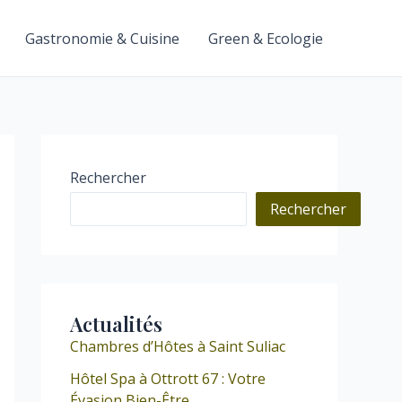
Gastronomie & Cuisine
Green & Ecologie
Rechercher
Rechercher
Actualités
Chambres d’Hôtes à Saint Suliac
Hôtel Spa à Ottrott 67 : Votre
Évasion Bien-Être