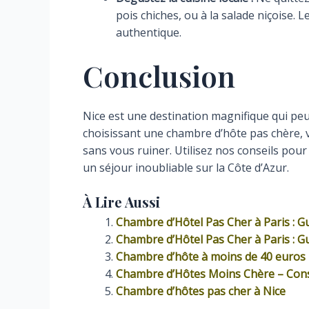
pois chiches, ou à la salade niçoise. 
authentique.
Conclusion
Nice est une destination magnifique qui pe
choisissant une chambre d’hôte pas chère, vo
sans vous ruiner. Utilisez nos conseils pou
un séjour inoubliable sur la Côte d’Azur.
À Lire Aussi
Chambre d’Hôtel Pas Cher à Paris : 
Chambre d’Hôtel Pas Cher à Paris : 
Chambre d’hôte à moins de 40 euros
Chambre d’Hôtes Moins Chère – Cons
Chambre d’hôtes pas cher à Nice