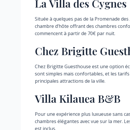
La Villa des Cygnes
Située à quelques pas de la Promenade des 
chambre d’hôte offrant des chambres confort
commencent à partir de 70€ par nuit.
Chez Brigitte Gues
Chez Brigitte Guesthouse est une option é
sont simples mais confortables, et les tarif
principales attractions de la ville.
Villa Kilauea B&B
Pour une expérience plus luxueuse sans cass
chambres élégantes avec vue sur la mer. Les
est inclus.