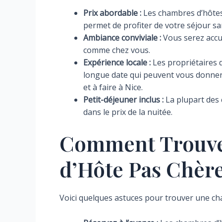
Prix abordable :
Les chambres d’hôtes 
permet de profiter de votre séjour sa
Ambiance conviviale :
Vous serez accue
comme chez vous.
Expérience locale :
Les propriétaires 
longue date qui peuvent vous donner 
et à faire à Nice.
Petit-déjeuner inclus :
La plupart des 
dans le prix de la nuitée.
Comment Trouve
d’Hôte Pas Chère
Voici quelques astuces pour trouver une ch