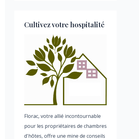
Cultivez votre hospitalité
Florac, votre allié incontournable
pour les propriétaires de chambres
d'hôtes, offre une mine de conseils