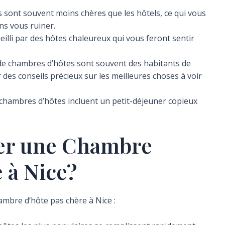
sont souvent moins chères que les hôtels, ce qui vous
ns vous ruiner.
illi par des hôtes chaleureux qui vous feront sentir
de chambres d’hôtes sont souvent des habitants de
des conseils précieux sur les meilleures choses à voir
chambres d’hôtes incluent un petit-déjeuner copieux
r une Chambre
 à Nice?
ambre d’hôte pas chère à Nice :