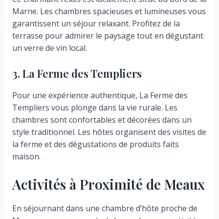
Marne. Les chambres spacieuses et lumineuses vous
garantissent un séjour relaxant. Profitez de la
terrasse pour admirer le paysage tout en dégustant
un verre de vin local.
3. La Ferme des Templiers
Pour une expérience authentique, La Ferme des
Templiers vous plonge dans la vie rurale. Les
chambres sont confortables et décorées dans un
style traditionnel. Les hôtes organisent des visites de
la ferme et des dégustations de produits faits
maison.
Activités à Proximité de Meaux
En séjournant dans une chambre d’hôte proche de