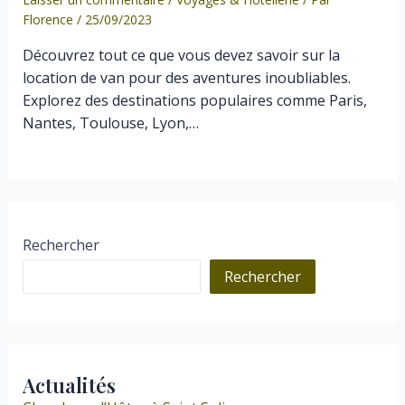
Florence
/
25/09/2023
Découvrez tout ce que vous devez savoir sur la
location de van pour des aventures inoubliables.
Explorez des destinations populaires comme Paris,
Nantes, Toulouse, Lyon,…
Rechercher
Rechercher
Actualités