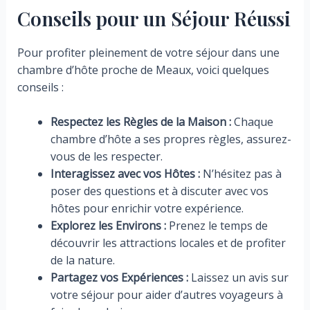
Conseils pour un Séjour Réussi
Pour profiter pleinement de votre séjour dans une
chambre d’hôte proche de Meaux, voici quelques
conseils :
Respectez les Règles de la Maison :
Chaque
chambre d’hôte a ses propres règles, assurez-
vous de les respecter.
Interagissez avec vos Hôtes :
N’hésitez pas à
poser des questions et à discuter avec vos
hôtes pour enrichir votre expérience.
Explorez les Environs :
Prenez le temps de
découvrir les attractions locales et de profiter
de la nature.
Partagez vos Expériences :
Laissez un avis sur
votre séjour pour aider d’autres voyageurs à