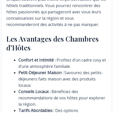
hôtels traditionnels. Vous pourrez rencontrer des
hôtes passionnés qui partageront avec vous leurs
connaissances sur la région et vous
recommanderont des activités à ne pas manquer.
Les Avantages des Chambres
d’Hôtes
Confort et Intimité :
Profitez d’un cadre cosy et
d’une atmosphère familiale.
Petit-Déjeuner Maison :
Savourez des petits-
déjeuners faits maison avec des produits
locaux.
Conseils Locaux :
Bénéficiez des
recommandations de vos hôtes pour explorer
la région.
Tarifs Abordables :
Des options