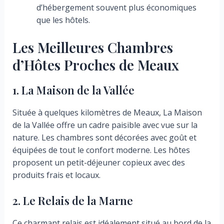
d’hébergement souvent plus économiques
que les hôtels.
Les Meilleures Chambres
d’Hôtes Proches de Meaux
1. La Maison de la Vallée
Située à quelques kilomètres de Meaux, La Maison
de la Vallée offre un cadre paisible avec vue sur la
nature. Les chambres sont décorées avec goût et
équipées de tout le confort moderne. Les hôtes
proposent un petit-déjeuner copieux avec des
produits frais et locaux.
2. Le Relais de la Marne
Ce charmant relais est idéalement situé au bord de la