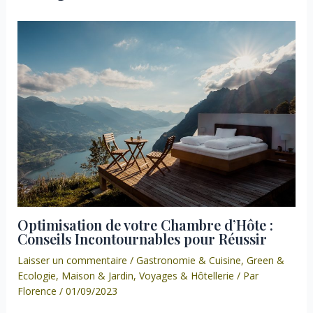
Optimisation de votre Chambre d’Hôte :
Conseils Incontournables pour Réussir
Laisser un commentaire
/
Gastronomie & Cuisine
,
Green &
Ecologie
,
Maison & Jardin
,
Voyages & Hôtellerie
/ Par
Florence
/
01/09/2023