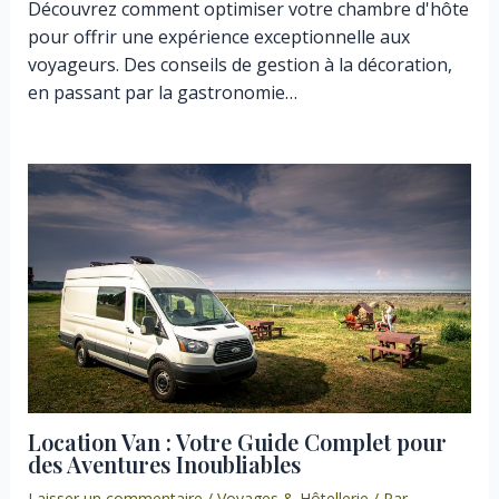
Découvrez comment optimiser votre chambre d'hôte
pour offrir une expérience exceptionnelle aux
voyageurs. Des conseils de gestion à la décoration,
en passant par la gastronomie…
Location Van : Votre Guide Complet pour
des Aventures Inoubliables
Laisser un commentaire
/
Voyages & Hôtellerie
/ Par