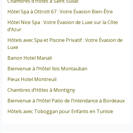
Chambres d’Hôtes à Saint Suliac
Hôtel Spa à Ottrott 67 : Votre Évasion Bien-Être
Hôtel Nice Spa : Votre Évasion de Luxe sur la Côte
d’Azur
Hôtels avec Spa et Piscine Privatif : Votre Évasion de
Luxe
Banon Hotel Manali
Bienvenue à l’Hôtel Ibis Montauban
Pieux Hotel Montreuil
Chambres d’Hôtes à Montigny
Bienvenue à l’Hôtel Patio de l’Intendance à Bordeaux
Hôtels avec Toboggan pour Enfants en Tunisie