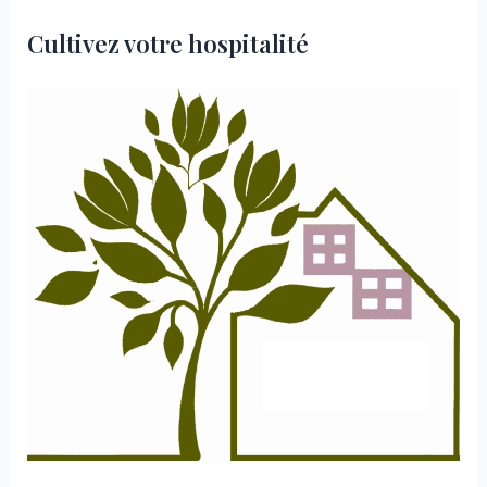
Cultivez votre hospitalité