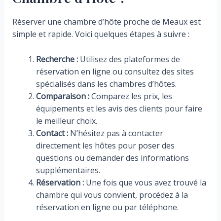
Réserver une chambre d’hôte proche de Meaux est
simple et rapide. Voici quelques étapes à suivre :
Recherche :
Utilisez des plateformes de
réservation en ligne ou consultez des sites
spécialisés dans les chambres d’hôtes.
Comparaison :
Comparez les prix, les
équipements et les avis des clients pour faire
le meilleur choix.
Contact :
N’hésitez pas à contacter
directement les hôtes pour poser des
questions ou demander des informations
supplémentaires.
Réservation :
Une fois que vous avez trouvé la
chambre qui vous convient, procédez à la
réservation en ligne ou par téléphone.