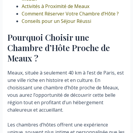
Activités à Proximité de Meaux
Comment Réserver Votre Chambre d’Hôte ?
Conseils pour un Séjour Réussi
Pourquoi Choisir une
Chambre d’Hôte Proche de
Meaux ?
Meaux, située à seulement 40 km à l’est de Paris, est
une ville riche en histoire et en culture. En
choisissant une chambre d’hôte proche de Meaux,
vous aurez l’opportunité de découvrir cette belle
région tout en profitant d’un hébergement
chaleureux et accueillant.
Les chambres d’hôtes offrent une expérience
unique, souvent plus intime et personnalisée que les