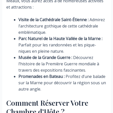
Meaux, vous aurez accès à de nombreuses activités
et attractions :
Visite de la Cathédrale Saint-Étienne :
Admirez
l’architecture gothique de cette cathédrale
emblématique.
Parc Naturel de la Haute Vallée de la Marne :
Parfait pour les randonnées et les pique-
niques en pleine nature.
Musée de la Grande Guerre :
Découvrez
l’histoire de la Première Guerre mondiale à
travers des expositions fascinantes.
Promenades en Bateau :
Profitez d’une balade
sur la Marne pour découvrir la région sous un
autre angle.
Comment Réserver Votre
Chambre d’Hôte ?