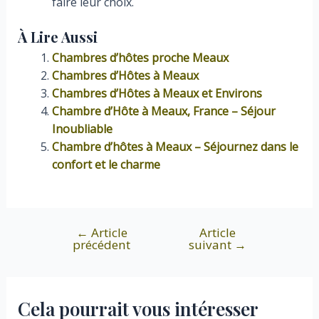
faire leur choix.
À Lire Aussi
Chambres d’hôtes proche Meaux
Chambres d’Hôtes à Meaux
Chambres d’Hôtes à Meaux et Environs
Chambre d’Hôte à Meaux, France – Séjour
Inoubliable
Chambre d’hôtes à Meaux – Séjournez dans le
confort et le charme
←
Article
Article
Navigation
précédent
suivant
→
de
l’article
Cela pourrait vous intéresser