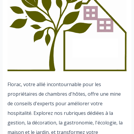
Florac, votre allié incontournable pour les
propriétaires de chambres d'hôtes, offre une mine
de conseils d'experts pour améliorer votre
hospitalité. Explorez nos rubriques dédiées à la
gestion, la décoration, la gastronomie, l'écologie, la
maison et le jardin, et transformez votre