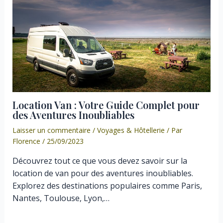
Location Van : Votre Guide Complet pour
des Aventures Inoubliables
Laisser un commentaire
/
Voyages & Hôtellerie
/ Par
Florence
/
25/09/2023
Découvrez tout ce que vous devez savoir sur la
location de van pour des aventures inoubliables.
Explorez des destinations populaires comme Paris,
Nantes, Toulouse, Lyon,…