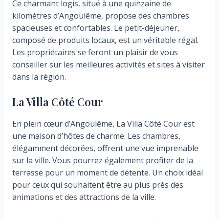
Ce charmant logis, situé à une quinzaine de
kilomètres d’Angoulême, propose des chambres
spacieuses et confortables. Le petit-déjeuner,
composé de produits locaux, est un véritable régal.
Les propriétaires se feront un plaisir de vous
conseiller sur les meilleures activités et sites à visiter
dans la région.
La Villa Côté Cour
En plein cœur d’Angoulême, La Villa Côté Cour est
une maison d’hôtes de charme. Les chambres,
élégamment décorées, offrent une vue imprenable
sur la ville. Vous pourrez également profiter de la
terrasse pour un moment de détente. Un choix idéal
pour ceux qui souhaitent être au plus près des
animations et des attractions de la ville.