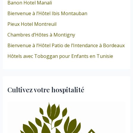
Banon Hotel Manali
Bienvenue à l’Hôtel Ibis Montauban
Pieux Hotel Montreuil
Chambres d’Hôtes à Montigny
Bienvenue à l’Hôtel Patio de l’Intendance à Bordeaux
Hôtels avec Toboggan pour Enfants en Tunisie
Cultivez votre hospitalité