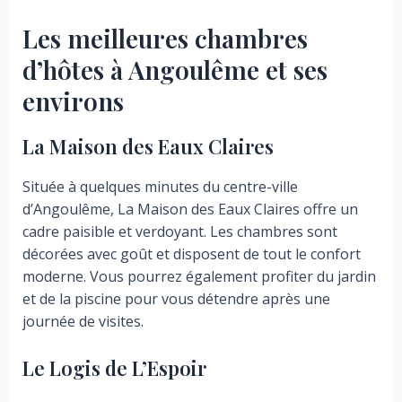
Les meilleures chambres
d’hôtes à Angoulême et ses
environs
La Maison des Eaux Claires
Située à quelques minutes du centre-ville
d’Angoulême, La Maison des Eaux Claires offre un
cadre paisible et verdoyant. Les chambres sont
décorées avec goût et disposent de tout le confort
moderne. Vous pourrez également profiter du jardin
et de la piscine pour vous détendre après une
journée de visites.
Le Logis de L’Espoir