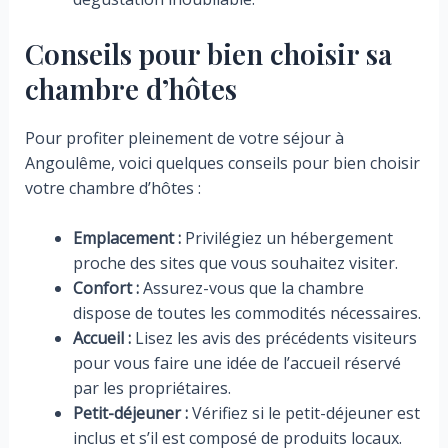
Conseils pour bien choisir sa
chambre d’hôtes
Pour profiter pleinement de votre séjour à
Angoulême, voici quelques conseils pour bien choisir
votre chambre d’hôtes :
Emplacement :
Privilégiez un hébergement
proche des sites que vous souhaitez visiter.
Confort :
Assurez-vous que la chambre
dispose de toutes les commodités nécessaires.
Accueil :
Lisez les avis des précédents visiteurs
pour vous faire une idée de l’accueil réservé
par les propriétaires.
Petit-déjeuner :
Vérifiez si le petit-déjeuner est
inclus et s’il est composé de produits locaux.