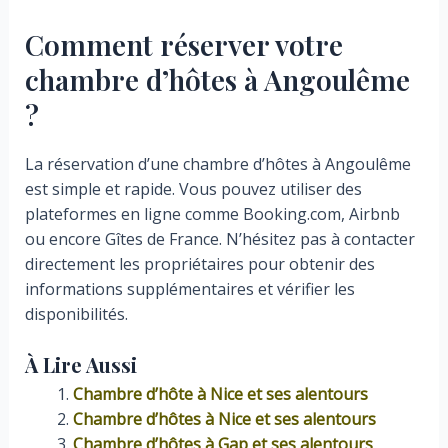
Comment réserver votre
chambre d’hôtes à Angoulême
?
La réservation d’une chambre d’hôtes à Angoulême
est simple et rapide. Vous pouvez utiliser des
plateformes en ligne comme Booking.com, Airbnb
ou encore Gîtes de France. N’hésitez pas à contacter
directement les propriétaires pour obtenir des
informations supplémentaires et vérifier les
disponibilités.
À Lire Aussi
Chambre d’hôte à Nice et ses alentours
Chambre d’hôtes à Nice et ses alentours
Chambre d’hôtes à Gap et ses alentours