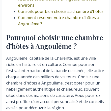
environs
Conseils pour bien choisir sa chambre d’hôtes
Comment réserver votre chambre d’hôtes à
Angoulême ?
Pourquoi choisir une chambre
d’hôtes à Angoulême ?
Angoulême, capitale de la Charente, est une ville
riche en histoire et en culture. Connue pour son
festival international de la bande dessinée, elle attire
chaque année des milliers de visiteurs. Choisir une
chambre d’hôtes à Angoulême, c’est opter pour un
hébergement authentique et chaleureux, souvent
situé dans des maisons de caractère. Vous pourrez
ainsi profiter d’un accueil personnalisé et de conseils
avisés pour découvrir la région.