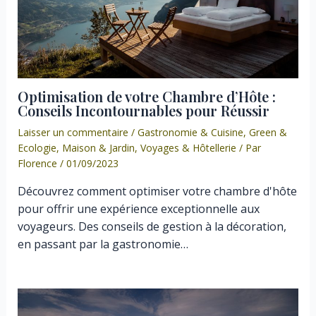
Optimisation de votre Chambre d’Hôte :
Conseils Incontournables pour Réussir
Laisser un commentaire
/
Gastronomie & Cuisine
,
Green &
Ecologie
,
Maison & Jardin
,
Voyages & Hôtellerie
/ Par
Florence
/
01/09/2023
Découvrez comment optimiser votre chambre d'hôte
pour offrir une expérience exceptionnelle aux
voyageurs. Des conseils de gestion à la décoration,
en passant par la gastronomie…