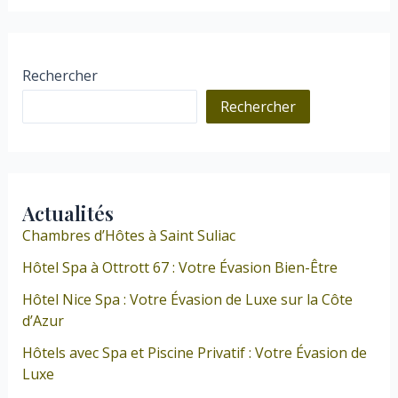
Rechercher
Rechercher
Actualités
Chambres d’Hôtes à Saint Suliac
Hôtel Spa à Ottrott 67 : Votre Évasion Bien-Être
Hôtel Nice Spa : Votre Évasion de Luxe sur la Côte
d’Azur
Hôtels avec Spa et Piscine Privatif : Votre Évasion de
Luxe