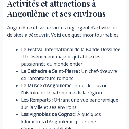
Activités et attractions à
Angoulême et ses environs
Angoulême et ses environs regorgent d’activités et
de sites à découvrir. Voici quelques incontournables :
Le Festival International de la Bande Dessinée
:
Un événement majeur qui attire des
passionnés du monde entier.
La Cathédrale Saint-Pierre :
Un chef-d’œuvre
de l’architecture romane.
Le Musée d’Angoulême :
Pour découvrir
l’histoire et le patrimoine de la région.
Les Remparts :
Offrant une vue panoramique
sur la ville et ses environs.
Les vignobles de Cognac :
À quelques
kilomètres d’Angoulême, pour une
dégustation inoubliable.