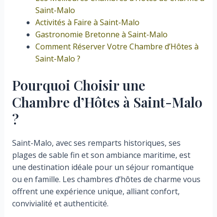
Saint-Malo
Activités à Faire à Saint-Malo
Gastronomie Bretonne à Saint-Malo
Comment Réserver Votre Chambre d’Hôtes à
Saint-Malo ?
Pourquoi Choisir une
Chambre d’Hôtes à Saint-Malo
?
Saint-Malo, avec ses remparts historiques, ses
plages de sable fin et son ambiance maritime, est
une destination idéale pour un séjour romantique
ou en famille. Les chambres d’hôtes de charme vous
offrent une expérience unique, alliant confort,
convivialité et authenticité.