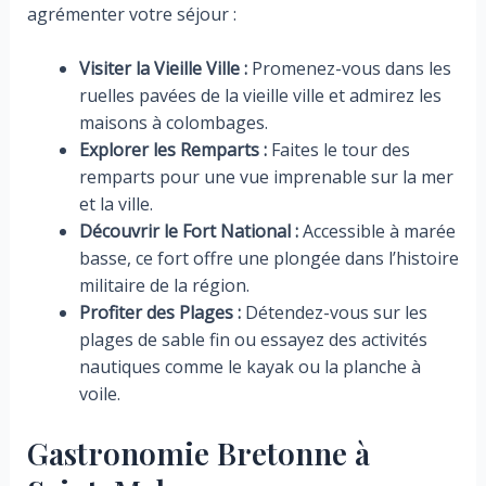
agrémenter votre séjour :
Visiter la Vieille Ville :
Promenez-vous dans les
ruelles pavées de la vieille ville et admirez les
maisons à colombages.
Explorer les Remparts :
Faites le tour des
remparts pour une vue imprenable sur la mer
et la ville.
Découvrir le Fort National :
Accessible à marée
basse, ce fort offre une plongée dans l’histoire
militaire de la région.
Profiter des Plages :
Détendez-vous sur les
plages de sable fin ou essayez des activités
nautiques comme le kayak ou la planche à
voile.
Gastronomie Bretonne à