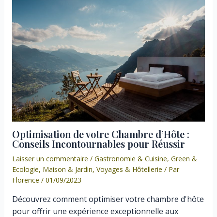
Optimisation de votre Chambre d’Hôte :
Conseils Incontournables pour Réussir
Laisser un commentaire
/
Gastronomie & Cuisine
,
Green &
Ecologie
,
Maison & Jardin
,
Voyages & Hôtellerie
/ Par
Florence
/
01/09/2023
Découvrez comment optimiser votre chambre d'hôte
pour offrir une expérience exceptionnelle aux