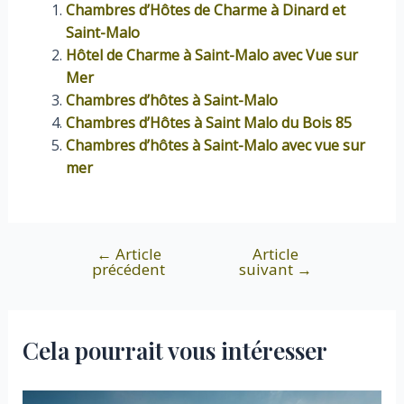
Chambres d’Hôtes de Charme à Dinard et
Saint-Malo
Hôtel de Charme à Saint-Malo avec Vue sur
Mer
Chambres d’hôtes à Saint-Malo
Chambres d’Hôtes à Saint Malo du Bois 85
Chambres d’hôtes à Saint-Malo avec vue sur
mer
←
Article
Article
Navigation
précédent
suivant
→
de
l’article
Cela pourrait vous intéresser