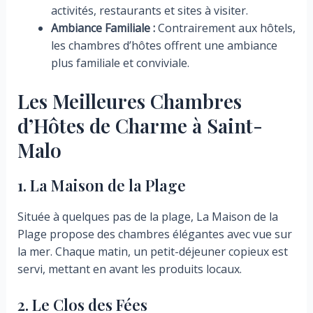
activités, restaurants et sites à visiter.
Ambiance Familiale :
Contrairement aux hôtels,
les chambres d’hôtes offrent une ambiance
plus familiale et conviviale.
Les Meilleures Chambres
d’Hôtes de Charme à Saint-
Malo
1. La Maison de la Plage
Située à quelques pas de la plage, La Maison de la
Plage propose des chambres élégantes avec vue sur
la mer. Chaque matin, un petit-déjeuner copieux est
servi, mettant en avant les produits locaux.
2. Le Clos des Fées