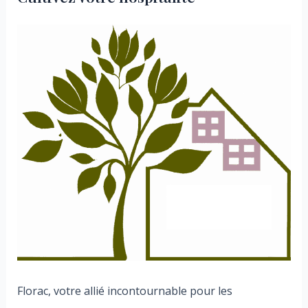
Florac, votre allié incontournable pour les