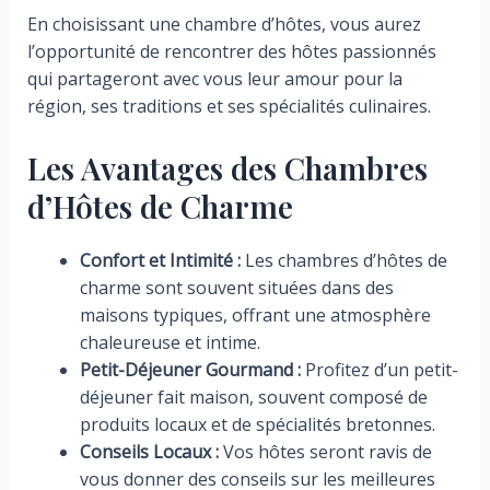
En choisissant une chambre d’hôtes, vous aurez
l’opportunité de rencontrer des hôtes passionnés
qui partageront avec vous leur amour pour la
région, ses traditions et ses spécialités culinaires.
Les Avantages des Chambres
d’Hôtes de Charme
Confort et Intimité :
Les chambres d’hôtes de
charme sont souvent situées dans des
maisons typiques, offrant une atmosphère
chaleureuse et intime.
Petit-Déjeuner Gourmand :
Profitez d’un petit-
déjeuner fait maison, souvent composé de
produits locaux et de spécialités bretonnes.
Conseils Locaux :
Vos hôtes seront ravis de
vous donner des conseils sur les meilleures