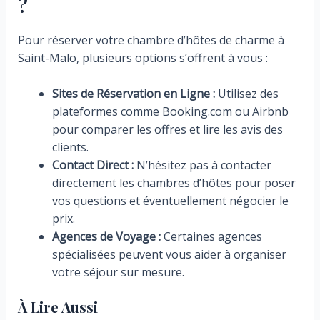
?
Pour réserver votre chambre d’hôtes de charme à
Saint-Malo, plusieurs options s’offrent à vous :
Sites de Réservation en Ligne :
Utilisez des
plateformes comme Booking.com ou Airbnb
pour comparer les offres et lire les avis des
clients.
Contact Direct :
N’hésitez pas à contacter
directement les chambres d’hôtes pour poser
vos questions et éventuellement négocier le
prix.
Agences de Voyage :
Certaines agences
spécialisées peuvent vous aider à organiser
votre séjour sur mesure.
À Lire Aussi