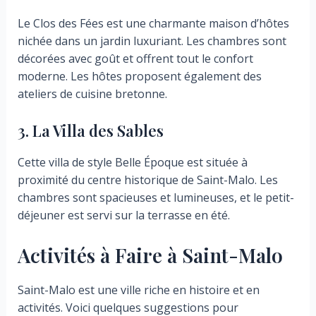
Le Clos des Fées est une charmante maison d’hôtes
nichée dans un jardin luxuriant. Les chambres sont
décorées avec goût et offrent tout le confort
moderne. Les hôtes proposent également des
ateliers de cuisine bretonne.
3. La Villa des Sables
Cette villa de style Belle Époque est située à
proximité du centre historique de Saint-Malo. Les
chambres sont spacieuses et lumineuses, et le petit-
déjeuner est servi sur la terrasse en été.
Activités à Faire à Saint-Malo
Saint-Malo est une ville riche en histoire et en
activités. Voici quelques suggestions pour