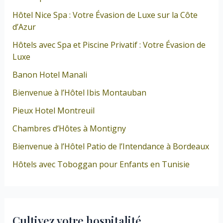
Hôtel Nice Spa : Votre Évasion de Luxe sur la Côte
d’Azur
Hôtels avec Spa et Piscine Privatif : Votre Évasion de
Luxe
Banon Hotel Manali
Bienvenue à l’Hôtel Ibis Montauban
Pieux Hotel Montreuil
Chambres d’Hôtes à Montigny
Bienvenue à l’Hôtel Patio de l’Intendance à Bordeaux
Hôtels avec Toboggan pour Enfants en Tunisie
Cultivez votre hospitalité