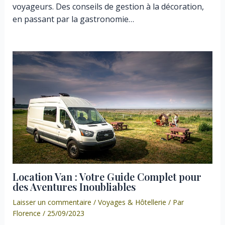
voyageurs. Des conseils de gestion à la décoration,
en passant par la gastronomie…
Location Van : Votre Guide Complet pour
des Aventures Inoubliables
Laisser un commentaire
/
Voyages & Hôtellerie
/ Par
Florence
/
25/09/2023