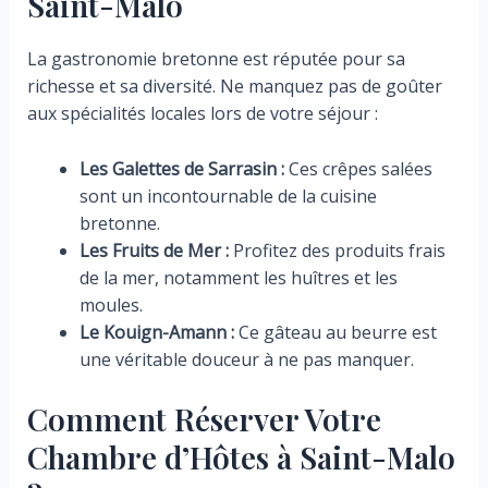
Saint-Malo
La gastronomie bretonne est réputée pour sa
richesse et sa diversité. Ne manquez pas de goûter
aux spécialités locales lors de votre séjour :
Les Galettes de Sarrasin :
Ces crêpes salées
sont un incontournable de la cuisine
bretonne.
Les Fruits de Mer :
Profitez des produits frais
de la mer, notamment les huîtres et les
moules.
Le Kouign-Amann :
Ce gâteau au beurre est
une véritable douceur à ne pas manquer.
Comment Réserver Votre
Chambre d’Hôtes à Saint-Malo