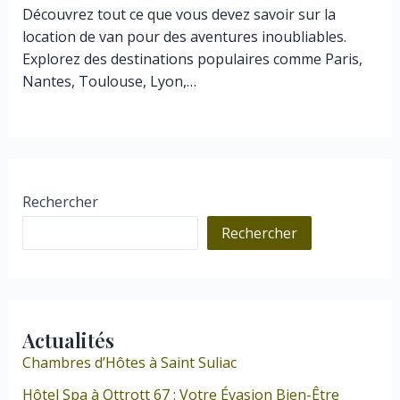
Découvrez tout ce que vous devez savoir sur la
location de van pour des aventures inoubliables.
Explorez des destinations populaires comme Paris,
Nantes, Toulouse, Lyon,…
Rechercher
Rechercher
Actualités
Chambres d’Hôtes à Saint Suliac
Hôtel Spa à Ottrott 67 : Votre Évasion Bien-Être