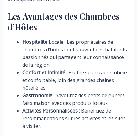
Les Avantages des Chambres
d’Hôtes
Hospitalité Locale :
Les propriétaires de
chambres d’hôtes sont souvent des habitants
passionnés qui partagent leur connaissance
de la région.
Confort et Intimité :
Profitez d’un cadre intime
et confortable, loin des grandes chaînes
hôtelières.
Gastronomie :
Savourez des petits déjeuners
faits maison avec des produits locaux.
Activités Personnalisées :
Bénéficiez de
recommandations sur les activités et les sites
à visiter.