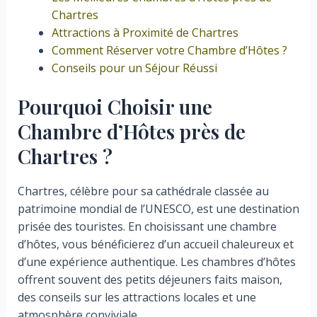
Chartres
Attractions à Proximité de Chartres
Comment Réserver votre Chambre d’Hôtes ?
Conseils pour un Séjour Réussi
Pourquoi Choisir une
Chambre d’Hôtes près de
Chartres ?
Chartres, célèbre pour sa cathédrale classée au
patrimoine mondial de l’UNESCO, est une destination
prisée des touristes. En choisissant une chambre
d’hôtes, vous bénéficierez d’un accueil chaleureux et
d’une expérience authentique. Les chambres d’hôtes
offrent souvent des petits déjeuners faits maison,
des conseils sur les attractions locales et une
atmosphère conviviale.