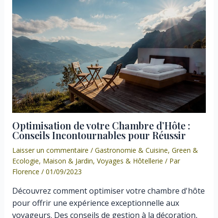
Optimisation de votre Chambre d’Hôte :
Conseils Incontournables pour Réussir
Laisser un commentaire
/
Gastronomie & Cuisine
,
Green &
Ecologie
,
Maison & Jardin
,
Voyages & Hôtellerie
/ Par
Florence
/
01/09/2023
Découvrez comment optimiser votre chambre d'hôte
pour offrir une expérience exceptionnelle aux
voyageurs. Des conseils de gestion à la décoration,