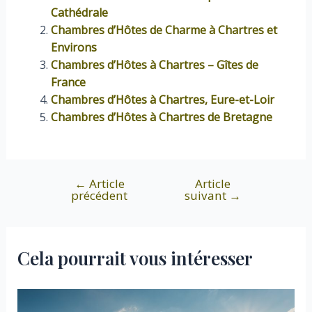
Cathédrale
Chambres d’Hôtes de Charme à Chartres et
Environs
Chambres d’Hôtes à Chartres – Gîtes de
France
Chambres d’Hôtes à Chartres, Eure-et-Loir
Chambres d’Hôtes à Chartres de Bretagne
←
Article
Article
Navigation
précédent
suivant
→
de
l’article
Cela pourrait vous intéresser