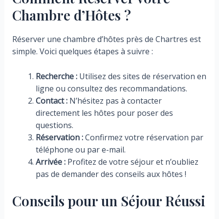
Chambre d’Hôtes ?
Réserver une chambre d’hôtes près de Chartres est
simple. Voici quelques étapes à suivre :
Recherche :
Utilisez des sites de réservation en
ligne ou consultez des recommandations.
Contact :
N’hésitez pas à contacter
directement les hôtes pour poser des
questions.
Réservation :
Confirmez votre réservation par
téléphone ou par e-mail.
Arrivée :
Profitez de votre séjour et n’oubliez
pas de demander des conseils aux hôtes !
Conseils pour un Séjour Réussi