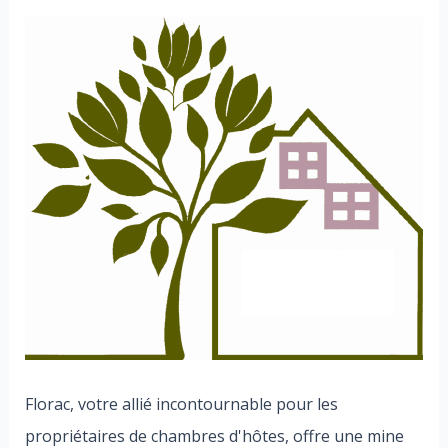
Florac, votre allié incontournable pour les
propriétaires de chambres d'hôtes, offre une mine