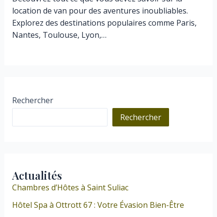
location de van pour des aventures inoubliables.
Explorez des destinations populaires comme Paris,
Nantes, Toulouse, Lyon,…
Rechercher
Rechercher
Actualités
Chambres d’Hôtes à Saint Suliac
Hôtel Spa à Ottrott 67 : Votre Évasion Bien-Être