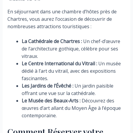
En séjournant dans une chambre d’hôtes près de
Chartres, vous aurez l’occasion de découvrir de
nombreuses attractions touristiques :
La Cathédrale de Chartres :
Un chef-d’œuvre
de l’architecture gothique, célèbre pour ses
vitraux.
Le Centre International du Vitrail :
Un musée
dédié à l’art du vitrail, avec des expositions
fascinantes.
Les Jardins de l’Évêché :
Un jardin paisible
offrant une vue sur la cathédrale.
Le Musée des Beaux-Arts :
Découvrez des
œuvres d’art allant du Moyen Âge à l’époque
contemporaine.
Comment Réserver votre