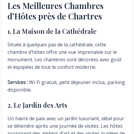
Les Meilleures Chambres
d’Hôtes près de Chartres
1. La Maison de la Cathédrale
Située à quelques pas de la cathédrale, cette
chambre d’hôtes offre une vue imprenable sur le
monument. Les chambres sont décorées avec goût
et équipées de tout le confort moderne.
Services :
Wi-Fi gratuit, petit déjeuner inclus, parking
disponible.
2. Le Jardin des Arts
Un havre de paix avec un jardin luxuriant, idéal pour
se détendre après une journée de visites. Les hôtes
proposent des ateliers d’art et des visites guidées de