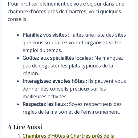
Pour profiter pleinement de votre séjour dans une
chambre d’hôtes près de Chartres, voici quelques
conseils :
Planifiez vos visites :
Faites une liste des sites
que vous souhaitez voir et organisez votre
emploi du temps.
Goûtez aux spécialités locales :
Ne manquez
pas de déguster les plats typiques de la
région.
Interagissez avec les hôtes :
Ils peuvent vous
donner des conseils précieux sur les
meilleures activités.
Respectez les lieux :
Soyez respectueux des
règles de la maison et de l’environnement.
À Lire Aussi
Chambres d’Hôtes à Chartres près de la