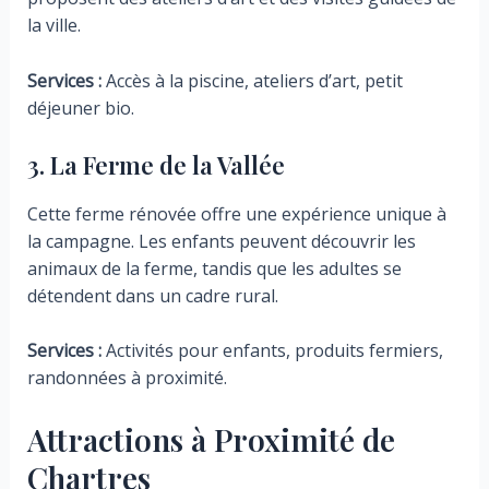
la ville.
Services :
Accès à la piscine, ateliers d’art, petit
déjeuner bio.
3. La Ferme de la Vallée
Cette ferme rénovée offre une expérience unique à
la campagne. Les enfants peuvent découvrir les
animaux de la ferme, tandis que les adultes se
détendent dans un cadre rural.
Services :
Activités pour enfants, produits fermiers,
randonnées à proximité.
Attractions à Proximité de
Chartres