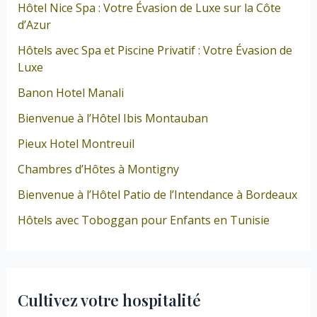
Hôtel Nice Spa : Votre Évasion de Luxe sur la Côte
d’Azur
Hôtels avec Spa et Piscine Privatif : Votre Évasion de
Luxe
Banon Hotel Manali
Bienvenue à l’Hôtel Ibis Montauban
Pieux Hotel Montreuil
Chambres d’Hôtes à Montigny
Bienvenue à l’Hôtel Patio de l’Intendance à Bordeaux
Hôtels avec Toboggan pour Enfants en Tunisie
Cultivez votre hospitalité