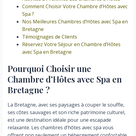
Comment Choisir Votre Chambre d’Hôtes avec
Spa ?
Nos Meilleures Chambres d’Hôtes avec Spa en
Bretagne
Témoignages de Clients
Réservez Votre Séjour en Chambre d’Hôtes
avec Spa en Bretagne
Pourquoi Choisir une
Chambre d’Hôtes avec Spa en
Bretagne ?
La Bretagne, avec ses paysages à couper le souffle,
ses côtes sauvages et son riche patrimoine culturel,
est une destination idéale pour une escapade
relaxante. Les chambres d’hôtes avec spa vous
offrent non seulement un hébergement confortable,