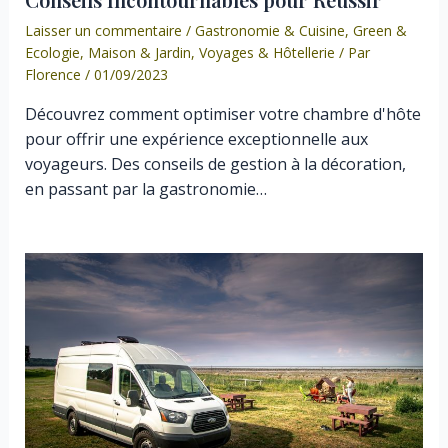
Laisser un commentaire
/
Gastronomie & Cuisine
,
Green &
Ecologie
,
Maison & Jardin
,
Voyages & Hôtellerie
/ Par
Florence
/
01/09/2023
Découvrez comment optimiser votre chambre d'hôte
pour offrir une expérience exceptionnelle aux
voyageurs. Des conseils de gestion à la décoration,
en passant par la gastronomie…