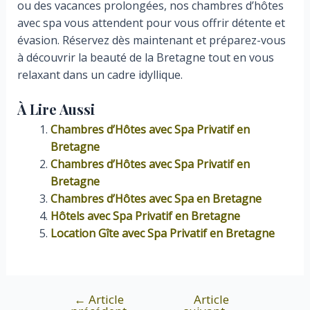
ou des vacances prolongées, nos chambres d’hôtes
avec spa vous attendent pour vous offrir détente et
évasion. Réservez dès maintenant et préparez-vous
à découvrir la beauté de la Bretagne tout en vous
relaxant dans un cadre idyllique.
À Lire Aussi
Chambres d’Hôtes avec Spa Privatif en
Bretagne
Chambres d’Hôtes avec Spa Privatif en
Bretagne
Chambres d’Hôtes avec Spa en Bretagne
Hôtels avec Spa Privatif en Bretagne
Location Gîte avec Spa Privatif en Bretagne
←
Article
Article
Navigation