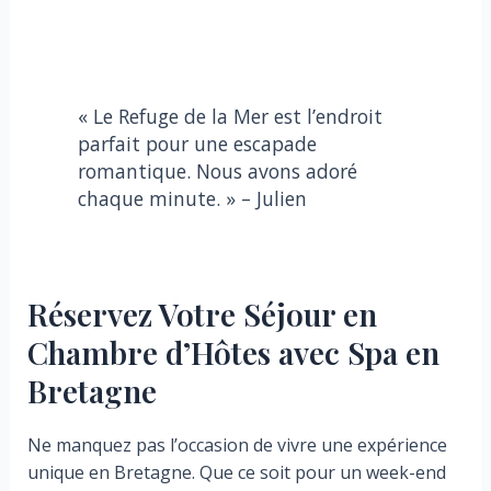
« Le Refuge de la Mer est l’endroit
parfait pour une escapade
romantique. Nous avons adoré
chaque minute. » – Julien
Réservez Votre Séjour en
Chambre d’Hôtes avec Spa en
Bretagne
Ne manquez pas l’occasion de vivre une expérience
unique en Bretagne. Que ce soit pour un week-end