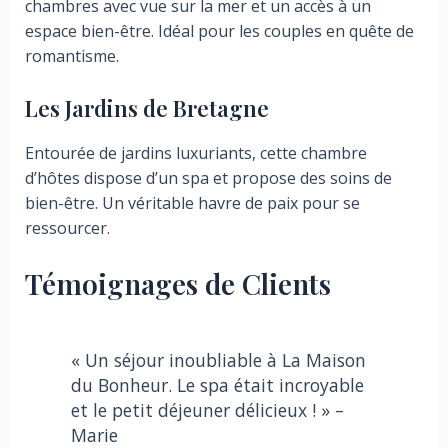
chambres avec vue sur la mer et un accès à un
espace bien-être. Idéal pour les couples en quête de
romantisme.
Les Jardins de Bretagne
Entourée de jardins luxuriants, cette chambre
d’hôtes dispose d’un spa et propose des soins de
bien-être. Un véritable havre de paix pour se
ressourcer.
Témoignages de Clients
« Un séjour inoubliable à La Maison
du Bonheur. Le spa était incroyable
et le petit déjeuner délicieux ! » –
Marie