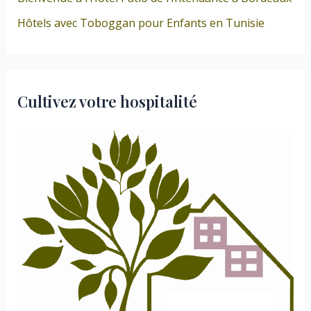
Hôtels avec Toboggan pour Enfants en Tunisie
Cultivez votre hospitalité