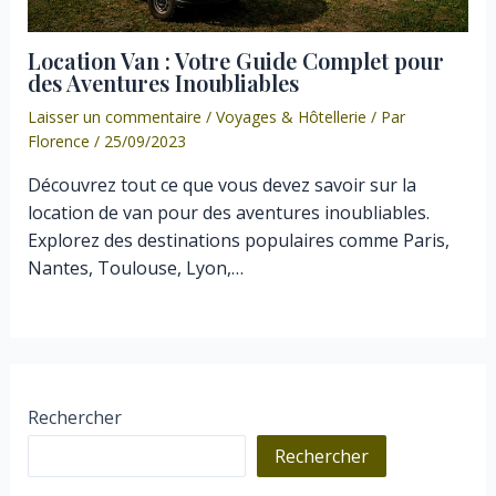
Location Van : Votre Guide Complet pour
des Aventures Inoubliables
Laisser un commentaire
/
Voyages & Hôtellerie
/ Par
Florence
/
25/09/2023
Découvrez tout ce que vous devez savoir sur la
location de van pour des aventures inoubliables.
Explorez des destinations populaires comme Paris,
Nantes, Toulouse, Lyon,…
Rechercher
Rechercher