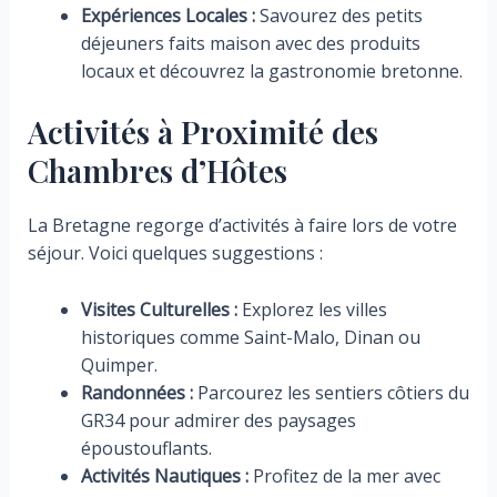
Expériences Locales :
Savourez des petits
déjeuners faits maison avec des produits
locaux et découvrez la gastronomie bretonne.
Activités à Proximité des
Chambres d’Hôtes
La Bretagne regorge d’activités à faire lors de votre
séjour. Voici quelques suggestions :
Visites Culturelles :
Explorez les villes
historiques comme Saint-Malo, Dinan ou
Quimper.
Randonnées :
Parcourez les sentiers côtiers du
GR34 pour admirer des paysages
époustouflants.
Activités Nautiques :
Profitez de la mer avec