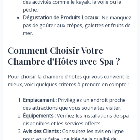
des activités comme le kayak, la voile ou la
pêche.
Dégustation de Produits Locaux :
Ne manquez
pas de goûter aux crêpes, galettes et fruits de
mer.
Comment Choisir Votre
Chambre d’Hôtes avec Spa ?
Pour choisir la chambre d’hôtes qui vous convient le
mieux, voici quelques critères à prendre en compte :
Emplacement :
Privilégiez un endroit proche
des attractions que vous souhaitez visiter.
Équipements :
Vérifiez les installations de spa
disponibles et les services offerts.
Avis des Clients :
Consultez les avis en ligne
pour vous faire une idée de la qualité de