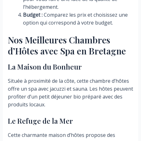
l’hébergement.
Budget :
Comparez les prix et choisissez une
option qui correspond à votre budget.
Nos Meilleures Chambres
d’Hôtes avec Spa en Bretagne
La Maison du Bonheur
Située à proximité de la côte, cette chambre d’hôtes
offre un spa avec jacuzzi et sauna. Les hôtes peuvent
profiter d’un petit déjeuner bio préparé avec des
produits locaux.
Le Refuge de la Mer
Cette charmante maison d’hôtes propose des