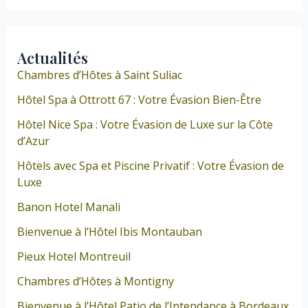
Actualités
Chambres d’Hôtes à Saint Suliac
Hôtel Spa à Ottrott 67 : Votre Évasion Bien-Être
Hôtel Nice Spa : Votre Évasion de Luxe sur la Côte
d’Azur
Hôtels avec Spa et Piscine Privatif : Votre Évasion de
Luxe
Banon Hotel Manali
Bienvenue à l’Hôtel Ibis Montauban
Pieux Hotel Montreuil
Chambres d’Hôtes à Montigny
Bienvenue à l’Hôtel Patio de l’Intendance à Bordeaux