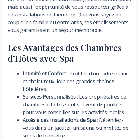
mais aussi l’opportunité de vous ressourcer grâce à
des installations de bien-être. Que vous soyez en
couple, en famille ou entre amis, ces établissements
vous garantissent un séjour mémorable.
Les Avantages des Chambres
d’Hôtes avec Spa
Intimité et Confort :
Profitez d’un cadre intime
et chaleureux, loin des grandes chaînes
hôtelières.
Services Personnalisés :
Les propriétaires de
chambres d’hôtes sont souvent disponibles
pour vous conseiller sur les activités locales.
Accès à des Installations de Spa :
Détendez-
vous dans un jacuzzi, un sauna ou profitez de
soins de bien-être.