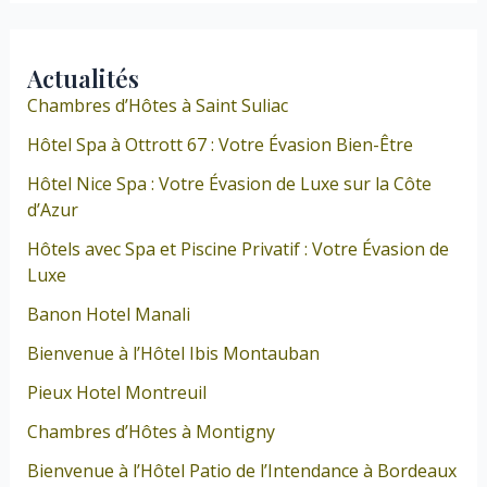
Actualités
Chambres d’Hôtes à Saint Suliac
Hôtel Spa à Ottrott 67 : Votre Évasion Bien-Être
Hôtel Nice Spa : Votre Évasion de Luxe sur la Côte
d’Azur
Hôtels avec Spa et Piscine Privatif : Votre Évasion de
Luxe
Banon Hotel Manali
Bienvenue à l’Hôtel Ibis Montauban
Pieux Hotel Montreuil
Chambres d’Hôtes à Montigny
Bienvenue à l’Hôtel Patio de l’Intendance à Bordeaux