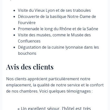
Visite du Vieux Lyon et de ses traboules
Découverte de la basilique Notre-Dame de
Fourvière
Promenade le long du Rhône et de la Saône
Visite des musées, comme le Musée des
Confluences
Dégustation de la cuisine lyonnaise dans les
bouchons
Avis des clients
Nos clients apprécient particulièrement notre
emplacement, la qualité de notre service et le confort
de nos chambres. Voici quelques témoignages :
« Un excellent séjour, l’hôtel est très