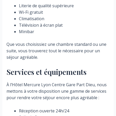
Literie de qualité supérieure
Wi-Fi gratuit
Climatisation
Télévision à écran plat
Minibar
Que vous choisissiez une chambre standard ou une
suite, vous trouverez tout le nécessaire pour un
séjour agréable.
Services et équipements
À l’Hôtel Mercure Lyon Centre Gare Part Dieu, nous
mettons à votre disposition une gamme de services
pour rendre votre séjour encore plus agréable :
Réception ouverte 24h/24