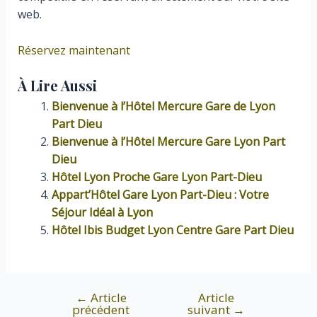
web.
Réservez maintenant
À Lire Aussi
Bienvenue à l’Hôtel Mercure Gare de Lyon
Part Dieu
Bienvenue à l’Hôtel Mercure Gare Lyon Part
Dieu
Hôtel Lyon Proche Gare Lyon Part-Dieu
Appart’Hôtel Gare Lyon Part-Dieu : Votre
Séjour Idéal à Lyon
Hôtel Ibis Budget Lyon Centre Gare Part Dieu
←
Article
Article
Navigation
précédent
suivant
→
de