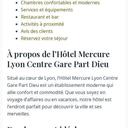
Chambres confortables et modernes
Services et équipements
Restaurant et bar
Activités à proximité
Avis des clients
Réservez votre séjour
À propos de l’Hôtel Mercure
Lyon Centre Gare Part Dieu
Situé au cœur de Lyon, l’Hôtel Mercure Lyon Centre
Gare Part Dieu est un établissement moderne qui
allie confort et commodité. Que vous soyez en
voyage d’affaires ou en vacances, notre hôtel est
l’endroit parfait pour découvrir la ville et ses
merveilles.