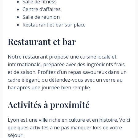
Salle de fitness
Centre d’affaires
Salle de réunion
Restaurant et bar sur place
Restaurant et bar
Notre restaurant propose une cuisine locale et
internationale, préparée avec des ingrédients frais
et de saison. Profitez d’un repas savoureux dans un
cadre élégant, ou détendez-vous avec un verre au
bar après une journée bien remplie.
Activités à proximité
Lyon est une ville riche en culture et en histoire. Voici
quelques activités à ne pas manquer lors de votre
séjour :