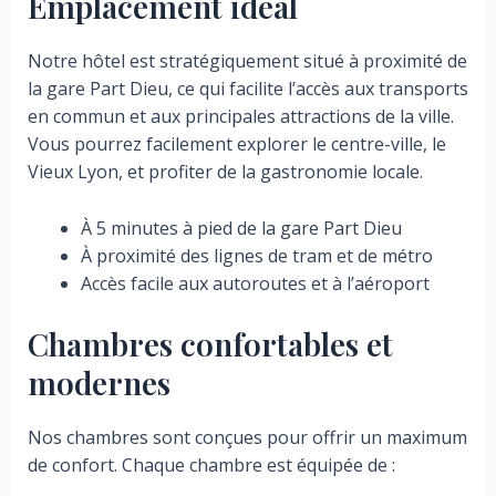
Emplacement idéal
Notre hôtel est stratégiquement situé à proximité de
la gare Part Dieu, ce qui facilite l’accès aux transports
en commun et aux principales attractions de la ville.
Vous pourrez facilement explorer le centre-ville, le
Vieux Lyon, et profiter de la gastronomie locale.
À 5 minutes à pied de la gare Part Dieu
À proximité des lignes de tram et de métro
Accès facile aux autoroutes et à l’aéroport
Chambres confortables et
modernes
Nos chambres sont conçues pour offrir un maximum
de confort. Chaque chambre est équipée de :