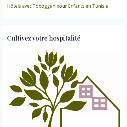
Hôtels avec Toboggan pour Enfants en Tunisie
Cultivez votre hospitalité