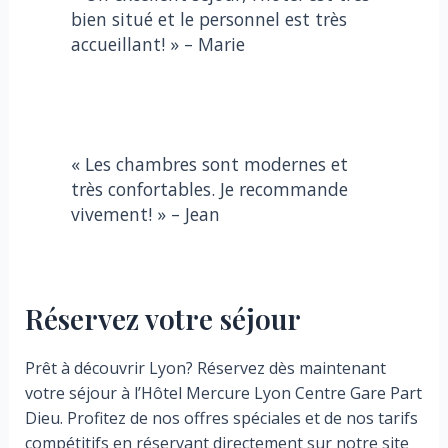
bien situé et le personnel est très
accueillant! » – Marie
« Les chambres sont modernes et
très confortables. Je recommande
vivement! » – Jean
Réservez votre séjour
Prêt à découvrir Lyon? Réservez dès maintenant
votre séjour à l’Hôtel Mercure Lyon Centre Gare Part
Dieu. Profitez de nos offres spéciales et de nos tarifs
compétitifs en réservant directement sur notre site