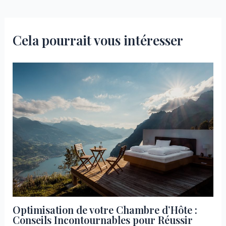
l’article
Cela pourrait vous intéresser
Optimisation de votre Chambre d’Hôte :
Conseils Incontournables pour Réussir