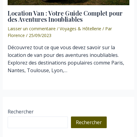
Location Van : Votre Guide Complet pour
des Aventures Inoubliables
Laisser un commentaire
/
Voyages & Hôtellerie
/ Par
Florence
/
25/09/2023
Découvrez tout ce que vous devez savoir sur la
location de van pour des aventures inoubliables.
Explorez des destinations populaires comme Paris,
Nantes, Toulouse, Lyon,…
Rechercher
Rechercher