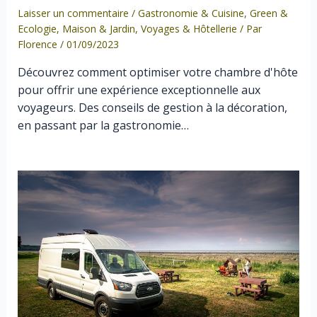
Laisser un commentaire
/
Gastronomie & Cuisine
,
Green &
Ecologie
,
Maison & Jardin
,
Voyages & Hôtellerie
/ Par
Florence
/
01/09/2023
Découvrez comment optimiser votre chambre d'hôte
pour offrir une expérience exceptionnelle aux
voyageurs. Des conseils de gestion à la décoration,
en passant par la gastronomie…