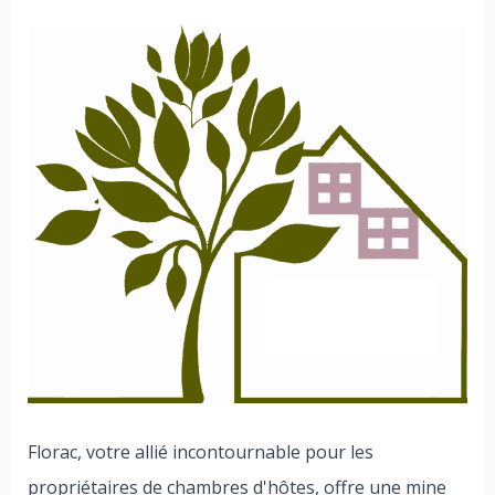
Florac, votre allié incontournable pour les
propriétaires de chambres d'hôtes, offre une mine