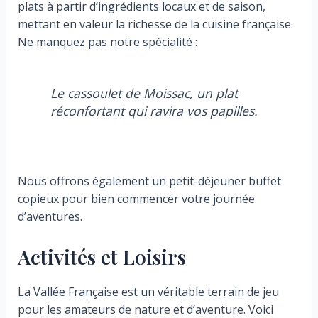
plats à partir d’ingrédients locaux et de saison,
mettant en valeur la richesse de la cuisine française.
Ne manquez pas notre spécialité :
Le cassoulet de Moissac, un plat
réconfortant qui ravira vos papilles.
Nous offrons également un petit-déjeuner buffet
copieux pour bien commencer votre journée
d’aventures.
Activités et Loisirs
La Vallée Française est un véritable terrain de jeu
pour les amateurs de nature et d’aventure. Voici