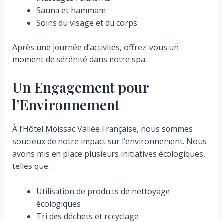
Sauna et hammam
Soins du visage et du corps
Après une journée d’activités, offrez-vous un
moment de sérénité dans notre spa.
Un Engagement pour
l’Environnement
À l’Hôtel Moissac Vallée Française, nous sommes
soucieux de notre impact sur l’environnement. Nous
avons mis en place plusieurs initiatives écologiques,
telles que :
Utilisation de produits de nettoyage
écologiques
Tri des déchets et recyclage