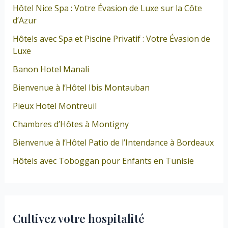
Hôtel Nice Spa : Votre Évasion de Luxe sur la Côte
d’Azur
Hôtels avec Spa et Piscine Privatif : Votre Évasion de
Luxe
Banon Hotel Manali
Bienvenue à l’Hôtel Ibis Montauban
Pieux Hotel Montreuil
Chambres d’Hôtes à Montigny
Bienvenue à l’Hôtel Patio de l’Intendance à Bordeaux
Hôtels avec Toboggan pour Enfants en Tunisie
Cultivez votre hospitalité