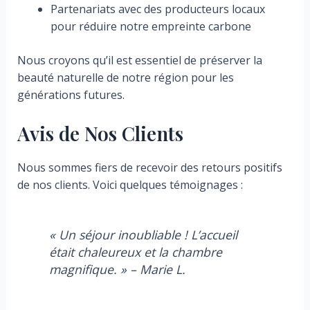
Partenariats avec des producteurs locaux
pour réduire notre empreinte carbone
Nous croyons qu’il est essentiel de préserver la
beauté naturelle de notre région pour les
générations futures.
Avis de Nos Clients
Nous sommes fiers de recevoir des retours positifs
de nos clients. Voici quelques témoignages :
« Un séjour inoubliable ! L’accueil
était chaleureux et la chambre
magnifique. » – Marie L.