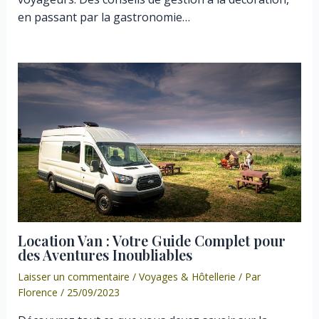
en passant par la gastronomie…
Location Van : Votre Guide Complet pour
des Aventures Inoubliables
Laisser un commentaire
/
Voyages & Hôtellerie
/ Par
Florence
/
25/09/2023