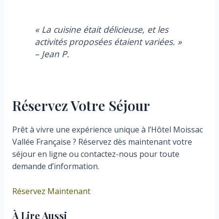
« La cuisine était délicieuse, et les
activités proposées étaient variées. »
– Jean P.
Réservez Votre Séjour
Prêt à vivre une expérience unique à l’Hôtel Moissac
Vallée Française ? Réservez dès maintenant votre
séjour en ligne ou contactez-nous pour toute
demande d’information.
Réservez Maintenant
À Lire Aussi