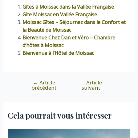
Gîtes à Moissac dans la Vallée Française
Gîte Moissac en Vallée Française
Moissac Gîtes – Séjournez dans le Confort et
la Beauté de Moissac
Bienvenue Chez Dan et Véro – Chambre
d’hôtes à Moissac
Bienvenue à l’Hôtel de Moissac
←
Article
Article
Navigation
précédent
suivant
→
de
l’article
Cela pourrait vous intéresser