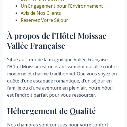
Un Engagement pour l’Environnement
Avis de Nos Clients
Réservez Votre Séjour
À propos de l’Hôtel Moissac
Vallée Française
Situé au cœur de la magnifique Vallée Française,
l’Hôtel Moissac est un établissement qui allie confort
moderne et charme traditionnel. Que vous soyez en
quête d’une escapade romantique, d’un séjour en
famille ou d’une aventure en plein air, notre hôtel
est l’endroit parfait pour vous ressourcer.
Hébergement de Qualité
Nos chambres sont conçues pour votre confort.