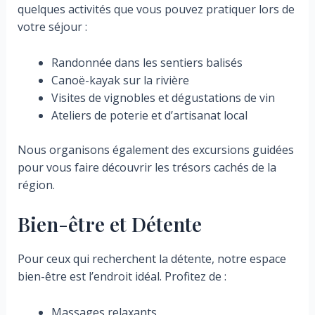
quelques activités que vous pouvez pratiquer lors de
votre séjour :
Randonnée dans les sentiers balisés
Canoë-kayak sur la rivière
Visites de vignobles et dégustations de vin
Ateliers de poterie et d’artisanat local
Nous organisons également des excursions guidées
pour vous faire découvrir les trésors cachés de la
région.
Bien-être et Détente
Pour ceux qui recherchent la détente, notre espace
bien-être est l’endroit idéal. Profitez de :
Massages relaxants