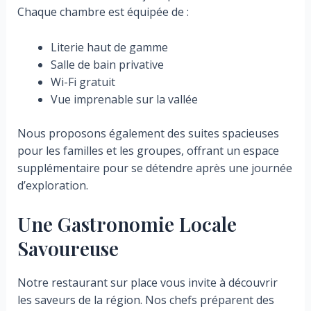
Chaque chambre est équipée de :
Literie haut de gamme
Salle de bain privative
Wi-Fi gratuit
Vue imprenable sur la vallée
Nous proposons également des suites spacieuses
pour les familles et les groupes, offrant un espace
supplémentaire pour se détendre après une journée
d’exploration.
Une Gastronomie Locale
Savoureuse
Notre restaurant sur place vous invite à découvrir
les saveurs de la région. Nos chefs préparent des