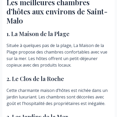
Les meilleures chambres
d’hôtes aux environs de Saint-
Malo
1. La Maison de la Plage
Située à quelques pas de la plage, La Maison de la
Plage propose des chambres confortables avec vue
sur la mer. Les hôtes offrent un petit-déjeuner
copieux avec des produits locaux.
2. Le Clos de la Roche
Cette charmante maison d’hôtes est nichée dans un
jardin luxuriant. Les chambres sont décorées avec
goût et l’hospitalité des propriétaires est inégalée.
3. Les Jardins de la Mer