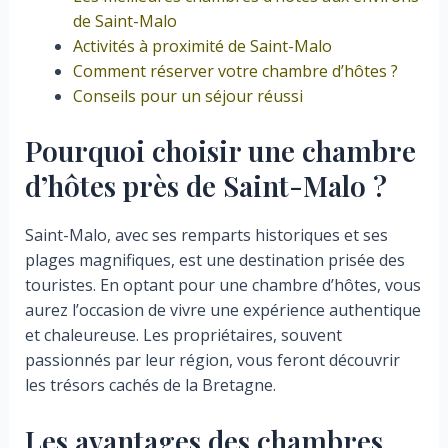
de Saint-Malo
Activités à proximité de Saint-Malo
Comment réserver votre chambre d’hôtes ?
Conseils pour un séjour réussi
Pourquoi choisir une chambre
d’hôtes près de Saint-Malo ?
Saint-Malo, avec ses remparts historiques et ses
plages magnifiques, est une destination prisée des
touristes. En optant pour une chambre d’hôtes, vous
aurez l’occasion de vivre une expérience authentique
et chaleureuse. Les propriétaires, souvent
passionnés par leur région, vous feront découvrir
les trésors cachés de la Bretagne.
Les avantages des chambres