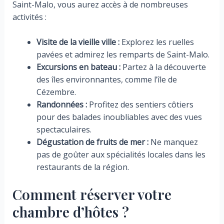
Saint-Malo, vous aurez accès à de nombreuses
activités :
Visite de la vieille ville :
Explorez les ruelles
pavées et admirez les remparts de Saint-Malo.
Excursions en bateau :
Partez à la découverte
des îles environnantes, comme l’île de
Cézembre.
Randonnées :
Profitez des sentiers côtiers
pour des balades inoubliables avec des vues
spectaculaires.
Dégustation de fruits de mer :
Ne manquez
pas de goûter aux spécialités locales dans les
restaurants de la région.
Comment réserver votre
chambre d’hôtes ?