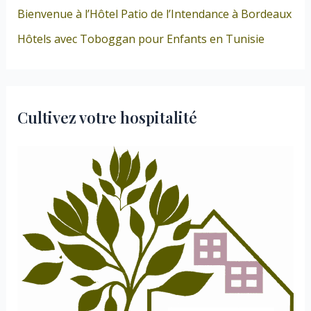
Bienvenue à l’Hôtel Patio de l’Intendance à Bordeaux
Hôtels avec Toboggan pour Enfants en Tunisie
Cultivez votre hospitalité