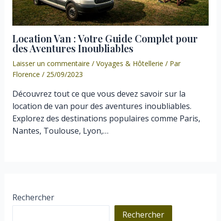
Location Van : Votre Guide Complet pour
des Aventures Inoubliables
Laisser un commentaire
/
Voyages & Hôtellerie
/ Par
Florence
/
25/09/2023
Découvrez tout ce que vous devez savoir sur la
location de van pour des aventures inoubliables.
Explorez des destinations populaires comme Paris,
Nantes, Toulouse, Lyon,…
Rechercher
Rechercher