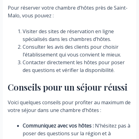
Pour réserver votre chambre d’hôtes près de Saint-
Malo, vous pouvez :
Visiter des sites de réservation en ligne
spécialisés dans les chambres d’hôtes.
Consulter les avis des clients pour choisir
l’établissement qui vous convient le mieux.
Contacter directement les hôtes pour poser
des questions et vérifier la disponibilité.
Conseils pour un séjour réussi
Voici quelques conseils pour profiter au maximum de
votre séjour dans une chambre d’hôtes :
Communiquez avec vos hôtes :
N’hésitez pas à
poser des questions sur la région et à