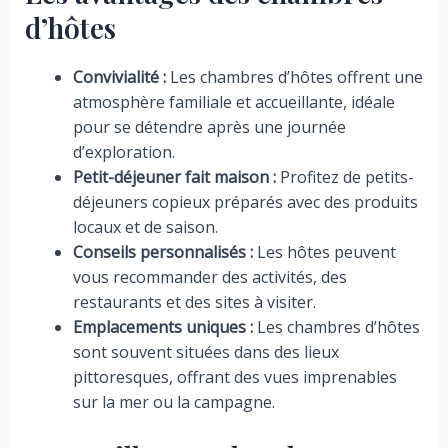
d’hôtes
Convivialité :
Les chambres d’hôtes offrent une
atmosphère familiale et accueillante, idéale
pour se détendre après une journée
d’exploration.
Petit-déjeuner fait maison :
Profitez de petits-
déjeuners copieux préparés avec des produits
locaux et de saison.
Conseils personnalisés :
Les hôtes peuvent
vous recommander des activités, des
restaurants et des sites à visiter.
Emplacements uniques :
Les chambres d’hôtes
sont souvent situées dans des lieux
pittoresques, offrant des vues imprenables
sur la mer ou la campagne.