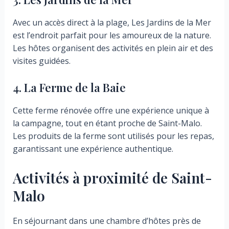
Avec un accès direct à la plage, Les Jardins de la Mer
est l’endroit parfait pour les amoureux de la nature.
Les hôtes organisent des activités en plein air et des
visites guidées.
4. La Ferme de la Baie
Cette ferme rénovée offre une expérience unique à
la campagne, tout en étant proche de Saint-Malo.
Les produits de la ferme sont utilisés pour les repas,
garantissant une expérience authentique.
Activités à proximité de Saint-
Malo
En séjournant dans une chambre d’hôtes près de