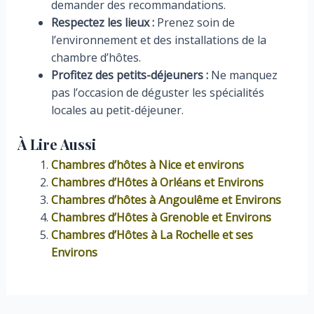
demander des recommandations.
Respectez les lieux :
Prenez soin de
l’environnement et des installations de la
chambre d’hôtes.
Profitez des petits-déjeuners :
Ne manquez
pas l’occasion de déguster les spécialités
locales au petit-déjeuner.
À Lire Aussi
Chambres d’hôtes à Nice et environs
Chambres d’Hôtes à Orléans et Environs
Chambres d’hôtes à Angoulême et Environs
Chambres d’Hôtes à Grenoble et Environs
Chambres d’Hôtes à La Rochelle et ses
Environs