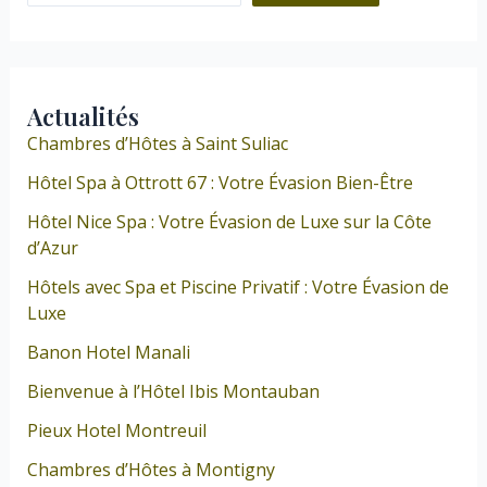
Actualités
Chambres d’Hôtes à Saint Suliac
Hôtel Spa à Ottrott 67 : Votre Évasion Bien-Être
Hôtel Nice Spa : Votre Évasion de Luxe sur la Côte
d’Azur
Hôtels avec Spa et Piscine Privatif : Votre Évasion de
Luxe
Banon Hotel Manali
Bienvenue à l’Hôtel Ibis Montauban
Pieux Hotel Montreuil
Chambres d’Hôtes à Montigny