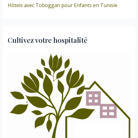
Hôtels avec Toboggan pour Enfants en Tunisie
Cultivez votre hospitalité