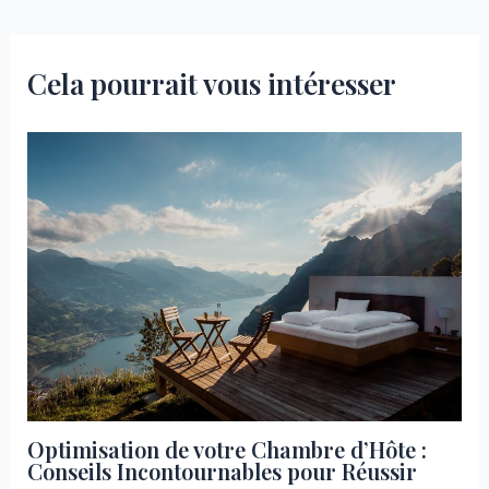
l’article
Cela pourrait vous intéresser
Optimisation de votre Chambre d’Hôte :
Conseils Incontournables pour Réussir