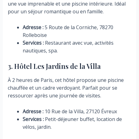
une vue imprenable et une piscine intérieure. Idéal
pour un séjour romantique ou en famille.
Adresse :
5 Route de la Corniche, 78270
Rolleboise
Services :
Restaurant avec vue, activités
nautiques, spa.
3. Hôtel Les Jardins de la Villa
À 2 heures de Paris, cet hôtel propose une piscine
chauffée et un cadre verdoyant. Parfait pour se
ressourcer après une journée de visites.
Adresse :
10 Rue de la Villa, 27120 Évreux
Services :
Petit-déjeuner buffet, location de
vélos, jardin.