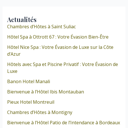
Actualités
Chambres d’Hôtes à Saint Suliac
Hôtel Spa à Ottrott 67 : Votre Évasion Bien-Être
Hôtel Nice Spa : Votre Évasion de Luxe sur la Côte
d’Azur
Hôtels avec Spa et Piscine Privatif : Votre Évasion de
Luxe
Banon Hotel Manali
Bienvenue à l’Hôtel Ibis Montauban
Pieux Hotel Montreuil
Chambres d’Hôtes à Montigny
Bienvenue à l’Hôtel Patio de l’Intendance à Bordeaux