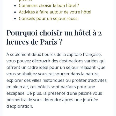
Comment choisir le bon hôtel ?
Activités à faire autour de votre hôtel
Conseils pour un séjour réussi
Pourquoi choisir un hôtel à 2
heures de Paris ?
À seulement deux heures de la capitale française,
vous pouvez découvrir des destinations variées qui
offrent un cadre idéal pour un séjour relaxant. Que
vous souhaitiez vous ressourcer dans la nature,
explorer des villes historiques ou profiter d’activités
en plein air, ces hôtels sont parfaits pour une
escapade. De plus, la présence d’une piscine vous
permettra de vous détendre après une journée
d’exploration.