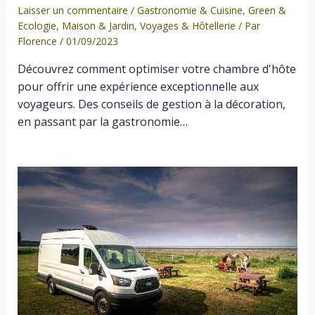
Laisser un commentaire
/
Gastronomie & Cuisine
,
Green &
Ecologie
,
Maison & Jardin
,
Voyages & Hôtellerie
/ Par
Florence
/
01/09/2023
Découvrez comment optimiser votre chambre d'hôte
pour offrir une expérience exceptionnelle aux
voyageurs. Des conseils de gestion à la décoration,
en passant par la gastronomie…