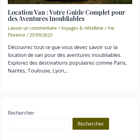
Location Van : Votre Guide Complet pour
des Aventures Inoubliables
Laisser un commentaire
/
Voyages & Hôtellerie
/ Par
Florence
/
25/09/2023
Découvrez tout ce que vous devez savoir sur la
location de van pour des aventures inoubliables.
Explorez des destinations populaires comme Paris,
Nantes, Toulouse, Lyon,…
Rechercher
Rechercher