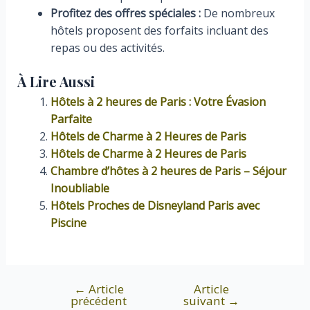
Profitez des offres spéciales :
De nombreux
hôtels proposent des forfaits incluant des
repas ou des activités.
À Lire Aussi
Hôtels à 2 heures de Paris : Votre Évasion
Parfaite
Hôtels de Charme à 2 Heures de Paris
Hôtels de Charme à 2 Heures de Paris
Chambre d’hôtes à 2 heures de Paris – Séjour
Inoubliable
Hôtels Proches de Disneyland Paris avec
Piscine
←
Article
Article
Navigation
précédent
suivant
→
de