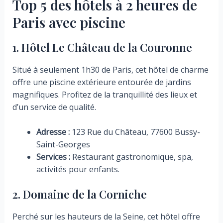
Top 5 des hôtels à 2 heures de
Paris avec piscine
1. Hôtel Le Château de la Couronne
Situé à seulement 1h30 de Paris, cet hôtel de charme
offre une piscine extérieure entourée de jardins
magnifiques. Profitez de la tranquillité des lieux et
d’un service de qualité.
Adresse :
123 Rue du Château, 77600 Bussy-
Saint-Georges
Services :
Restaurant gastronomique, spa,
activités pour enfants.
2. Domaine de la Corniche
Perché sur les hauteurs de la Seine, cet hôtel offre