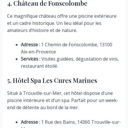
4. Château de Fonscolombe
Ce magnifique château offre une piscine extérieure
et un cadre historique. Un lieu idéal pour les
amateurs d’histoire et de nature.
Adresse :
1 Chemin de Fonscolombe, 13100
Aix-en-Provence
Services :
Visites guidées, dégustation de vins,
restaurant étoilé.
5. Hôtel Spa Les Cures Marines
Situé à Trouville-sur-Mer, cet hôtel dispose d’une
piscine intérieure et d’un spa. Parfait pour un week-
end de détente au bord de la mer.
Adresse :
1 Rue des Bains, 14360 Trouville-sur-