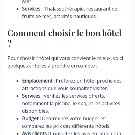
Mer
Services :
Thalassothérapie, restaurant de
fruits de mer, activités nautiques.
Comment choisir le bon hôtel
?
Pour choisir l’hôtel qui vous convient le mieux, voici
quelques critères à prendre en compte :
Emplacement :
Préférez un hôtel proche des
attractions que vous souhaitez visiter.
Services :
Vérifiez les services offerts,
notamment la piscine, le spa, et les activités
disponibles.
Budget :
Déterminez votre budget et
comparez les prix des différents hôtels.
Avis clients :
Consultez les avis en ligne pour