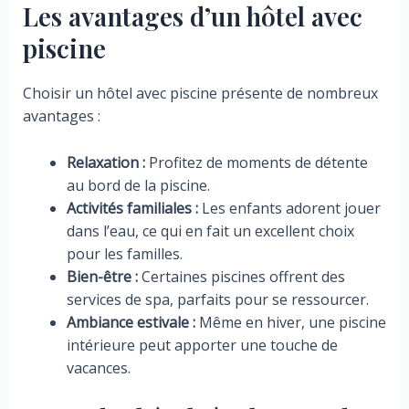
Les avantages d’un hôtel avec
piscine
Choisir un hôtel avec piscine présente de nombreux
avantages :
Relaxation :
Profitez de moments de détente
au bord de la piscine.
Activités familiales :
Les enfants adorent jouer
dans l’eau, ce qui en fait un excellent choix
pour les familles.
Bien-être :
Certaines piscines offrent des
services de spa, parfaits pour se ressourcer.
Ambiance estivale :
Même en hiver, une piscine
intérieure peut apporter une touche de
vacances.