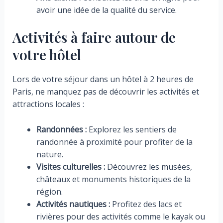
avoir une idée de la qualité du service.
Activités à faire autour de
votre hôtel
Lors de votre séjour dans un hôtel à 2 heures de
Paris, ne manquez pas de découvrir les activités et
attractions locales :
Randonnées :
Explorez les sentiers de
randonnée à proximité pour profiter de la
nature.
Visites culturelles :
Découvrez les musées,
châteaux et monuments historiques de la
région.
Activités nautiques :
Profitez des lacs et
rivières pour des activités comme le kayak ou