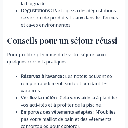
la baignade.
Dégustations :
Participez à des dégustations
de vins ou de produits locaux dans les fermes
et caves environnantes.
Conseils pour un séjour réussi
Pour profiter pleinement de votre séjour, voici
quelques conseils pratiques :
Réservez à l’avance :
Les hôtels peuvent se
remplir rapidement, surtout pendant les
vacances.
Vérifiez la météo :
Cela vous aidera à planifier
vos activités et à profiter de la piscine.
Emportez des vêtements adaptés :
N’oubliez
pas votre maillot de bain et des vêtements
confortables pour explorer.